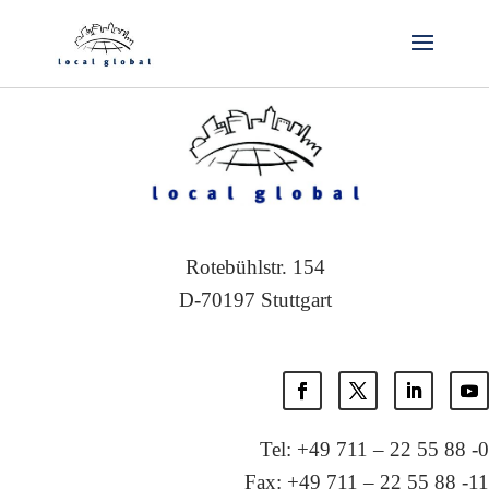
Rotebühlstr. 154
D-70197 Stuttgart
Tel: +49 711 – 22 55 88 -0
Fax: +49 711 – 22 55 88 -11