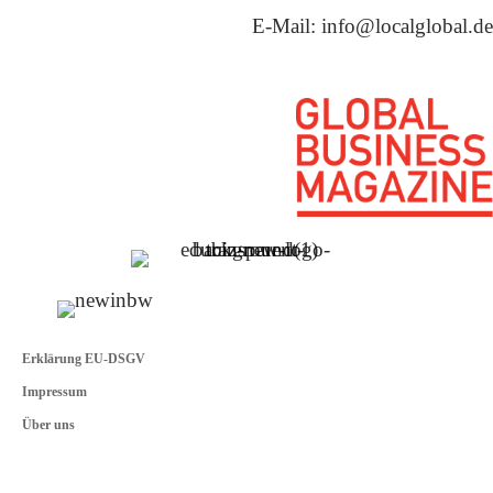
E-Mail: info@localglobal.de
Erklärung EU-DSGV
Impressum
Über uns