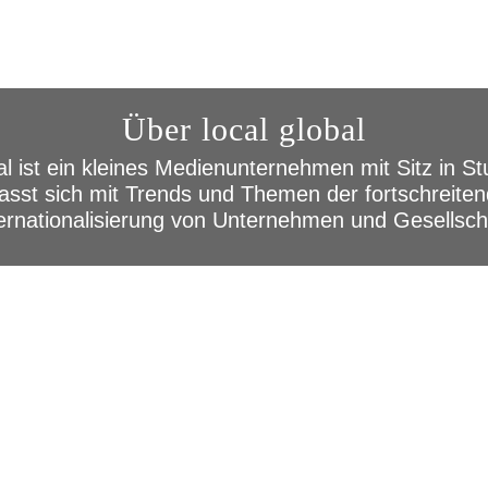
Über local global
al ist ein kleines Medienunternehmen mit Sitz in St
asst sich mit Trends und Themen der fortschreite
ernationalisierung von Unternehmen und Gesellsch