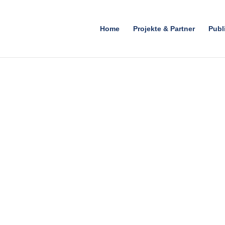
Home
Projekte & Partner
Publ