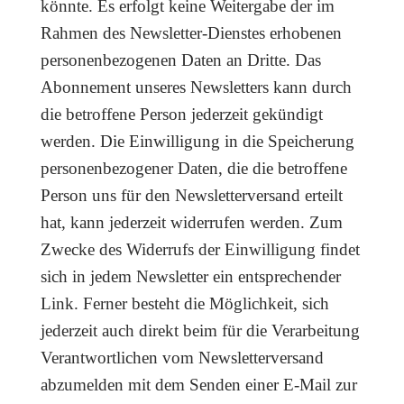
könnte. Es erfolgt keine Weitergabe der im
Rahmen des Newsletter-Dienstes erhobenen
personenbezogenen Daten an Dritte. Das
Abonnement unseres Newsletters kann durch
die betroffene Person jederzeit gekündigt
werden. Die Einwilligung in die Speicherung
personenbezogener Daten, die die betroffene
Person uns für den Newsletterversand erteilt
hat, kann jederzeit widerrufen werden. Zum
Zwecke des Widerrufs der Einwilligung findet
sich in jedem Newsletter ein entsprechender
Link. Ferner besteht die Möglichkeit, sich
jederzeit auch direkt beim für die Verarbeitung
Verantwortlichen vom Newsletterversand
abzumelden mit dem Senden einer E-Mail zur