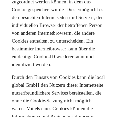
zugeordnet werden können, in dem das
Cookie gespeichert wurde. Dies ermöglicht es
den besuchten Internetseiten und Servern, den
individuellen Browser der betroffenen Person
von anderen Internetbrowsern, die andere
Cookies enthalten, zu unterscheiden. Ein
bestimmter Internetbrowser kann über die
eindeutige Cookie-ID wiedererkannt und
identifiziert werden.
Durch den Einsatz von Cookies kann die local
global GmbH den Nutzern dieser Internetseite
nutzerfreundlichere Services bereitstellen, die
ohne die Cookie-Setzung nicht möglich
wären. Mittels eines Cookies können die
Informationen und Angebote auf unserer