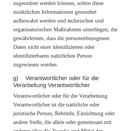
zugeordnet werden können, sofern diese
zusätzlichen Informationen gesondert
aufbewahrt werden und technischen und
organisatorischen Maßnahmen unterliegen, die
gewährleisten, dass die personenbezogenen
Daten nicht einer identifizierten oder
identifizierbaren natürlichen Person
zugewiesen werden.
g) Verantwortlicher oder für die
Verarbeitung Verantwortlicher
Verantwortlicher oder für die Verarbeitung
Verantwortlicher ist die natürliche oder
juristische Person, Behörde, Einrichtung oder
andere Stelle, die allein oder gemeinsam mit
anderen über die Zwecke und Mittel der