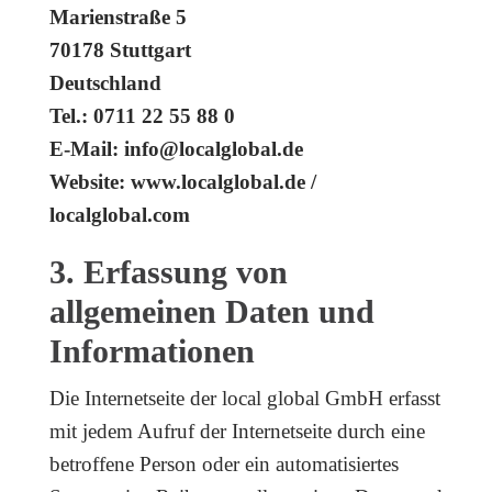
Marienstraße 5
70178 Stuttgart
Deutschland
Tel.: 0711 22 55 88 0
E-Mail: info@localglobal.de
Website: www.localglobal.de /
localglobal.com
3. Erfassung von
allgemeinen Daten und
Informationen
Die Internetseite der local global GmbH erfasst
mit jedem Aufruf der Internetseite durch eine
betroffene Person oder ein automatisiertes