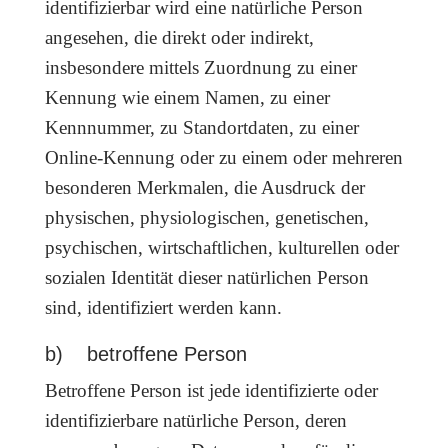
identifizierbar wird eine natürliche Person
angesehen, die direkt oder indirekt,
insbesondere mittels Zuordnung zu einer
Kennung wie einem Namen, zu einer
Kennnummer, zu Standortdaten, zu einer
Online-Kennung oder zu einem oder mehreren
besonderen Merkmalen, die Ausdruck der
physischen, physiologischen, genetischen,
psychischen, wirtschaftlichen, kulturellen oder
sozialen Identität dieser natürlichen Person
sind, identifiziert werden kann.
b) betroffene Person
Betroffene Person ist jede identifizierte oder
identifizierbare natürliche Person, deren