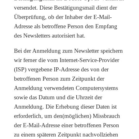
versendet. Diese Bestätigungsmail dient der
Überprüfung, ob der Inhaber der E-Mail-
Adresse als betroffene Person den Empfang
des Newsletters autorisiert hat.
Bei der Anmeldung zum Newsletter speichern
wir ferner die vom Internet-Service-Provider
(ISP) vergebene IP-Adresse des von der
betroffenen Person zum Zeitpunkt der
Anmeldung verwendeten Computersystems
sowie das Datum und die Uhrzeit der
Anmeldung. Die Erhebung dieser Daten ist
erforderlich, um den(möglichen) Missbrauch
der E-Mail-Adresse einer betroffenen Person
zu einem späteren Zeitpunkt nachvollziehen