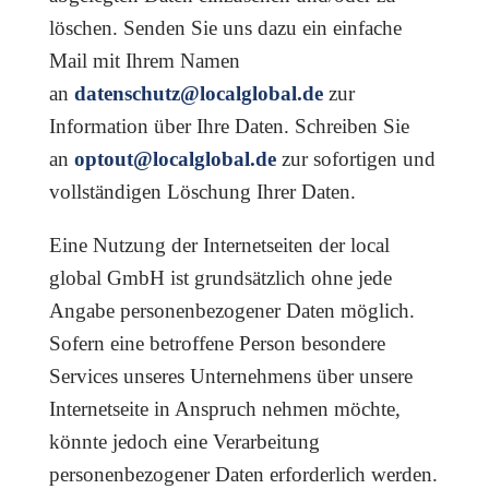
löschen. Senden Sie uns dazu ein einfache
Mail mit Ihrem Namen
an
datenschutz@localglobal.de
zur
Information über Ihre Daten. Schreiben Sie
an
optout@localglobal.de
zur sofortigen und
vollständigen Löschung Ihrer Daten.
Eine Nutzung der Internetseiten der local
global GmbH ist grundsätzlich ohne jede
Angabe personenbezogener Daten möglich.
Sofern eine betroffene Person besondere
Services unseres Unternehmens über unsere
Internetseite in Anspruch nehmen möchte,
könnte jedoch eine Verarbeitung
personenbezogener Daten erforderlich werden.