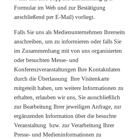
Formular im Web und zur Bestätigung
anschließend per E-Mail) vorliegt.
Falls Sie uns als Medienunternehmen Ihrerseits
anschreiben, um zu informieren oder falls Sie
im Zusammenhang mit von uns organisierten
oder besuchten Messe- und
Konferenzveranstaltungen Ihre Kontaktdaten
durch die Überlassung Ihre Visitenkarte
mitgeteilt haben, um weitere Informationen zu
erhalten, erlauben wir uns, Sie ausschließlich
zur Bearbeitung Ihrer jeweiligen Anfrage, zur
ergänzenden Information über die besuchte
Veranstaltung bzw. zur Verarbeitung Ihrer
Presse- und Medieninformationen zu