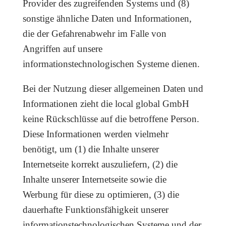
Provider des zugreifenden Systems und (8)
sonstige ähnliche Daten und Informationen,
die der Gefahrenabwehr im Falle von
Angriffen auf unsere
informationstechnologischen Systeme dienen.
Bei der Nutzung dieser allgemeinen Daten und
Informationen zieht die local global GmbH
keine Rückschlüsse auf die betroffene Person.
Diese Informationen werden vielmehr
benötigt, um (1) die Inhalte unserer
Internetseite korrekt auszuliefern, (2) die
Inhalte unserer Internetseite sowie die
Werbung für diese zu optimieren, (3) die
dauerhafte Funktionsfähigkeit unserer
informationstechnologischen Systeme und der