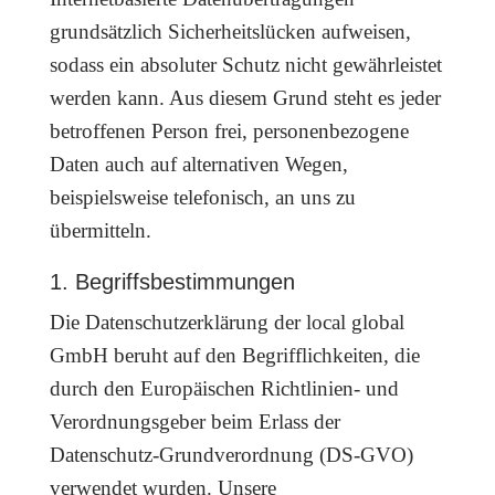
grundsätzlich Sicherheitslücken aufweisen,
sodass ein absoluter Schutz nicht gewährleistet
werden kann. Aus diesem Grund steht es jeder
betroffenen Person frei, personenbezogene
Daten auch auf alternativen Wegen,
beispielsweise telefonisch, an uns zu
übermitteln.
1. Begriffsbestimmungen
Die Datenschutzerklärung der local global
GmbH beruht auf den Begrifflichkeiten, die
durch den Europäischen Richtlinien- und
Verordnungsgeber beim Erlass der
Datenschutz-Grundverordnung (DS-GVO)
verwendet wurden. Unsere