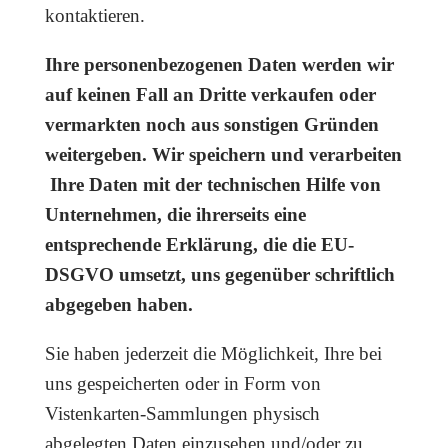
kontaktieren.
Ihre personenbezogenen Daten werden wir
auf keinen Fall an Dritte verkaufen oder
vermarkten noch aus sonstigen Gründen
weitergeben. Wir speichern und verarbeiten
Ihre Daten mit der technischen Hilfe von
Unternehmen, die ihrerseits eine
entsprechende Erklärung, die die EU-
DSGVO umsetzt, uns gegenüber schriftlich
abgegeben haben.
Sie haben jederzeit die Möglichkeit, Ihre bei
uns gespeicherten oder in Form von
Vistenkarten-Sammlungen physisch
abgelegten Daten einzusehen und/oder zu