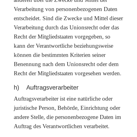
Verarbeitung von personenbezogenen Daten
entscheidet. Sind die Zwecke und Mittel dieser
Verarbeitung durch das Unionsrecht oder das
Recht der Mitgliedstaaten vorgegeben, so
kann der Verantwortliche beziehungsweise
können die bestimmten Kriterien seiner
Benennung nach dem Unionsrecht oder dem
Recht der Mitgliedstaaten vorgesehen werden.
h) Auftragsverarbeiter
Auftragsverarbeiter ist eine natürliche oder
juristische Person, Behörde, Einrichtung oder
andere Stelle, die personenbezogene Daten im
Auftrag des Verantwortlichen verarbeitet.