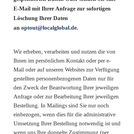
E-Mail mit Ihrer Anfrage zur sofortigen
Löschung Ihrer Daten
an
optout@localglobal.de
.
Wir erheben, verarbeiten und nutzen die von
Ihnen im persönlichen Kontakt oder per e-
Mail oder auf unseren Websites zur Verfügung
gestellten personenbezogenen Daten nur für
den Zweck der Beantwortung Ihrer jeweiligen
Anfrage oder zur Bearbeitung Ihrer jeweiligen
Bestellung. In Mailings sind Sie nur noch
einbezogen, wenn dies für die administrative
Umsetzung Ihrer Bestellung notwendig ist und
wenn uns Ihre doppelte Zustimmung (per