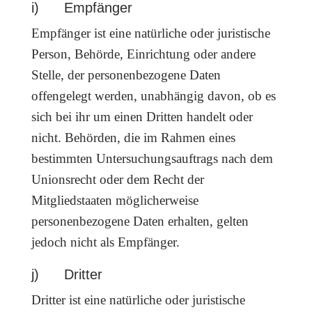
i) Empfänger
Empfänger ist eine natürliche oder juristische
Person, Behörde, Einrichtung oder andere
Stelle, der personenbezogene Daten
offengelegt werden, unabhängig davon, ob es
sich bei ihr um einen Dritten handelt oder
nicht. Behörden, die im Rahmen eines
bestimmten Untersuchungsauftrags nach dem
Unionsrecht oder dem Recht der
Mitgliedstaaten möglicherweise
personenbezogene Daten erhalten, gelten
jedoch nicht als Empfänger.
j) Dritter
Dritter ist eine natürliche oder juristische