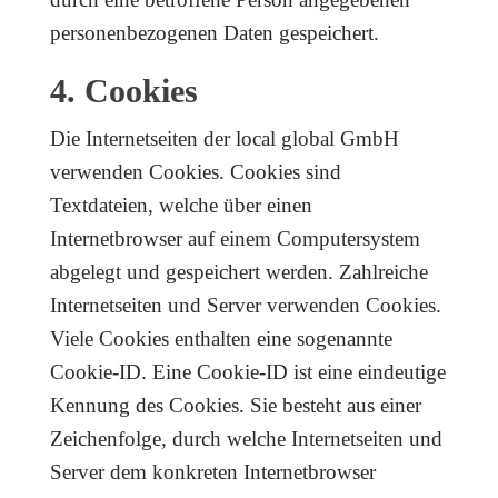
personenbezogenen Daten gespeichert.
4. Cookies
Die Internetseiten der local global GmbH
verwenden Cookies. Cookies sind
Textdateien, welche über einen
Internetbrowser auf einem Computersystem
abgelegt und gespeichert werden. Zahlreiche
Internetseiten und Server verwenden Cookies.
Viele Cookies enthalten eine sogenannte
Cookie-ID. Eine Cookie-ID ist eine eindeutige
Kennung des Cookies. Sie besteht aus einer
Zeichenfolge, durch welche Internetseiten und
Server dem konkreten Internetbrowser