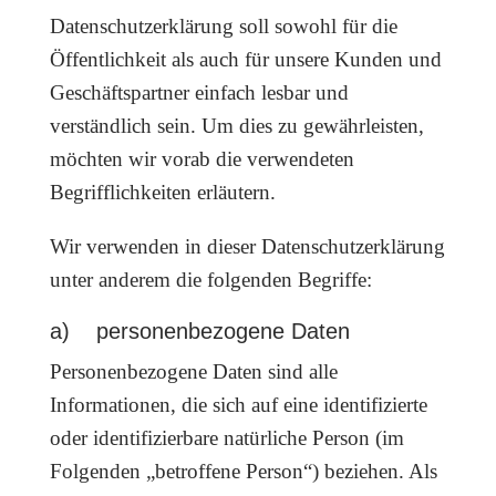
Datenschutzerklärung soll sowohl für die
Öffentlichkeit als auch für unsere Kunden und
Geschäftspartner einfach lesbar und
verständlich sein. Um dies zu gewährleisten,
möchten wir vorab die verwendeten
Begrifflichkeiten erläutern.
Wir verwenden in dieser Datenschutzerklärung
unter anderem die folgenden Begriffe:
a) personenbezogene Daten
Personenbezogene Daten sind alle
Informationen, die sich auf eine identifizierte
oder identifizierbare natürliche Person (im
Folgenden „betroffene Person“) beziehen. Als