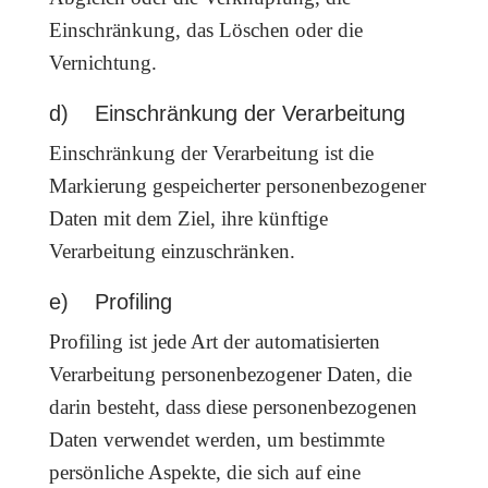
Einschränkung, das Löschen oder die
Vernichtung.
d) Einschränkung der Verarbeitung
Einschränkung der Verarbeitung ist die
Markierung gespeicherter personenbezogener
Daten mit dem Ziel, ihre künftige
Verarbeitung einzuschränken.
e) Profiling
Profiling ist jede Art der automatisierten
Verarbeitung personenbezogener Daten, die
darin besteht, dass diese personenbezogenen
Daten verwendet werden, um bestimmte
persönliche Aspekte, die sich auf eine