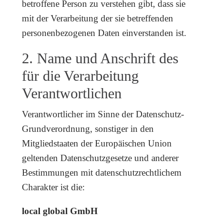
betroffene Person zu verstehen gibt, dass sie
mit der Verarbeitung der sie betreffenden
personenbezogenen Daten einverstanden ist.
2. Name und Anschrift des
für die Verarbeitung
Verantwortlichen
Verantwortlicher im Sinne der Datenschutz-
Grundverordnung, sonstiger in den
Mitgliedstaaten der Europäischen Union
geltenden Datenschutzgesetze und anderer
Bestimmungen mit datenschutzrechtlichem
Charakter ist die:
local global GmbH