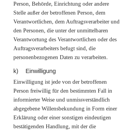
Person, Behörde, Einrichtung oder andere
Stelle außer der betroffenen Person, dem
Verantwortlichen, dem Auftragsverarbeiter und
den Personen, die unter der unmittelbaren
Verantwortung des Verantwortlichen oder des
Auftragsverarbeiters befugt sind, die
personenbezogenen Daten zu verarbeiten.
k) Einwilligung
Einwilligung ist jede von der betroffenen
Person freiwillig für den bestimmten Fall in
informierter Weise und unmissverständlich
abgegebene Willensbekundung in Form einer
Erklärung oder einer sonstigen eindeutigen
bestätigenden Handlung, mit der die