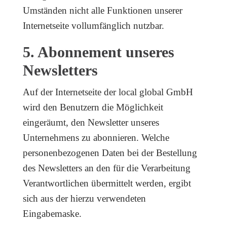
Umständen nicht alle Funktionen unserer
Internetseite vollumfänglich nutzbar.
5. Abonnement unseres
Newsletters
Auf der Internetseite der local global GmbH
wird den Benutzern die Möglichkeit
eingeräumt, den Newsletter unseres
Unternehmens zu abonnieren. Welche
personenbezogenen Daten bei der Bestellung
des Newsletters an den für die Verarbeitung
Verantwortlichen übermittelt werden, ergibt
sich aus der hierzu verwendeten
Eingabemaske.