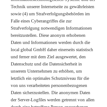
Technik unserer Internetseite zu gewährleisten
sowie (4) um Strafverfolgungsbehörden im
Falle eines Cyberangriffes die zur
Strafverfolgung notwendigen Informationen
bereitzustellen. Diese anonym erhobenen
Daten und Informationen werden durch die
local global GmbH daher einerseits statistisch
und ferner mit dem Ziel ausgewertet, den
Datenschutz und die Datensicherheit in
unserem Unternehmen zu erhöhen, um
letztlich ein optimales Schutzniveau für die
von uns verarbeiteten personenbezogenen
Daten sicherzustellen. Die anonymen Daten
der Server-Logfiles werden getrennt von allen
durch eine betroffene Person angegebenen