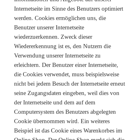
Internetseite im Sinne des Benutzers optimiert
werden. Cookies ermöglichen uns, die
Benutzer unserer Internetseite
wiederzuerkennen. Zweck dieser
Wiedererkennung ist es, den Nutzern die
Verwendung unserer Internetseite zu
erleichtern. Der Benutzer einer Internetseite,
die Cookies verwendet, muss beispielsweise
nicht bei jedem Besuch der Internetseite erneut
seine Zugangsdaten eingeben, weil dies von
der Internetseite und dem auf dem
Computersystem des Benutzers abgelegten
Cookie übernommen wird. Ein weiteres
Beispiel ist das Cookie eines Warenkorbes im
Online-Shop. Der Online-Shop merkt sich die