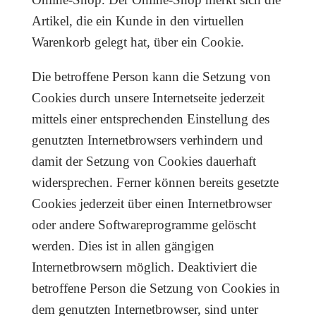
Artikel, die ein Kunde in den virtuellen
Warenkorb gelegt hat, über ein Cookie.
Die betroffene Person kann die Setzung von
Cookies durch unsere Internetseite jederzeit
mittels einer entsprechenden Einstellung des
genutzten Internetbrowsers verhindern und
damit der Setzung von Cookies dauerhaft
widersprechen. Ferner können bereits gesetzte
Cookies jederzeit über einen Internetbrowser
oder andere Softwareprogramme gelöscht
werden. Dies ist in allen gängigen
Internetbrowsern möglich. Deaktiviert die
betroffene Person die Setzung von Cookies in
dem genutzten Internetbrowser, sind unter