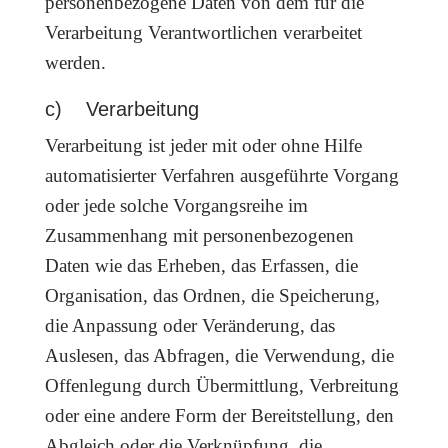
personenbezogene Daten von dem für die
Verarbeitung Verantwortlichen verarbeitet
werden.
c) Verarbeitung
Verarbeitung ist jeder mit oder ohne Hilfe
automatisierter Verfahren ausgeführte Vorgang
oder jede solche Vorgangsreihe im
Zusammenhang mit personenbezogenen
Daten wie das Erheben, das Erfassen, die
Organisation, das Ordnen, die Speicherung,
die Anpassung oder Veränderung, das
Auslesen, das Abfragen, die Verwendung, die
Offenlegung durch Übermittlung, Verbreitung
oder eine andere Form der Bereitstellung, den
Abgleich oder die Verknüpfung, die