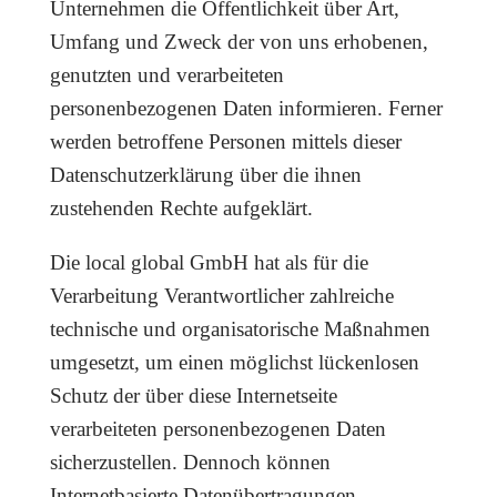
Unternehmen die Öffentlichkeit über Art,
Umfang und Zweck der von uns erhobenen,
genutzten und verarbeiteten
personenbezogenen Daten informieren. Ferner
werden betroffene Personen mittels dieser
Datenschutzerklärung über die ihnen
zustehenden Rechte aufgeklärt.
Die local global GmbH hat als für die
Verarbeitung Verantwortlicher zahlreiche
technische und organisatorische Maßnahmen
umgesetzt, um einen möglichst lückenlosen
Schutz der über diese Internetseite
verarbeiteten personenbezogenen Daten
sicherzustellen. Dennoch können
Internetbasierte Datenübertragungen