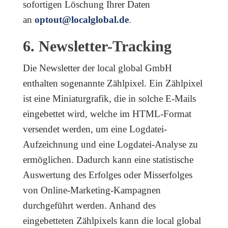
sofortigen Löschung Ihrer Daten
an
optout@localglobal.de
.
6. Newsletter-Tracking
Die Newsletter der local global GmbH
enthalten sogenannte Zählpixel. Ein Zählpixel
ist eine Miniaturgrafik, die in solche E-Mails
eingebettet wird, welche im HTML-Format
versendet werden, um eine Logdatei-
Aufzeichnung und eine Logdatei-Analyse zu
ermöglichen. Dadurch kann eine statistische
Auswertung des Erfolges oder Misserfolges
von Online-Marketing-Kampagnen
durchgeführt werden. Anhand des
eingebetteten Zählpixels kann die local global