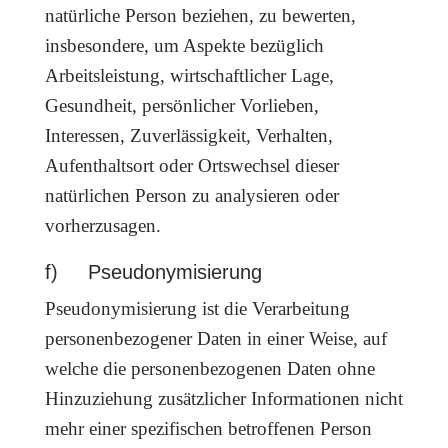
natürliche Person beziehen, zu bewerten,
insbesondere, um Aspekte bezüglich
Arbeitsleistung, wirtschaftlicher Lage,
Gesundheit, persönlicher Vorlieben,
Interessen, Zuverlässigkeit, Verhalten,
Aufenthaltsort oder Ortswechsel dieser
natürlichen Person zu analysieren oder
vorherzusagen.
f) Pseudonymisierung
Pseudonymisierung ist die Verarbeitung
personenbezogener Daten in einer Weise, auf
welche die personenbezogenen Daten ohne
Hinzuziehung zusätzlicher Informationen nicht
mehr einer spezifischen betroffenen Person