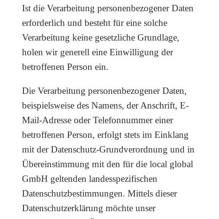
Ist die Verarbeitung personenbezogener Daten
erforderlich und besteht für eine solche
Verarbeitung keine gesetzliche Grundlage,
holen wir generell eine Einwilligung der
betroffenen Person ein.
Die Verarbeitung personenbezogener Daten,
beispielsweise des Namens, der Anschrift, E-
Mail-Adresse oder Telefonnummer einer
betroffenen Person, erfolgt stets im Einklang
mit der Datenschutz-Grundverordnung und in
Übereinstimmung mit den für die local global
GmbH geltenden landesspezifischen
Datenschutzbestimmungen. Mittels dieser
Datenschutzerklärung möchte unser