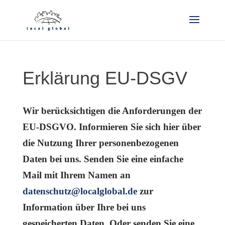
Erklärung EU-DSGV
Wir berücksichtigen die Anforderungen der
EU-DSGVO. Informieren Sie sich hier über
die Nutzung Ihrer personenbezogenen
Daten bei uns. Senden Sie eine einfache
Mail mit Ihrem Namen an
datenschutz@localglobal.de
zur
Information über Ihre bei uns
gespeicherten Daten. Oder senden Sie eine