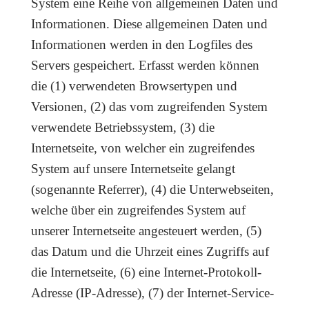
System eine Reihe von allgemeinen Daten und
Informationen. Diese allgemeinen Daten und
Informationen werden in den Logfiles des
Servers gespeichert. Erfasst werden können
die (1) verwendeten Browsertypen und
Versionen, (2) das vom zugreifenden System
verwendete Betriebssystem, (3) die
Internetseite, von welcher ein zugreifendes
System auf unsere Internetseite gelangt
(sogenannte Referrer), (4) die Unterwebseiten,
welche über ein zugreifendes System auf
unserer Internetseite angesteuert werden, (5)
das Datum und die Uhrzeit eines Zugriffs auf
die Internetseite, (6) eine Internet-Protokoll-
Adresse (IP-Adresse), (7) der Internet-Service-