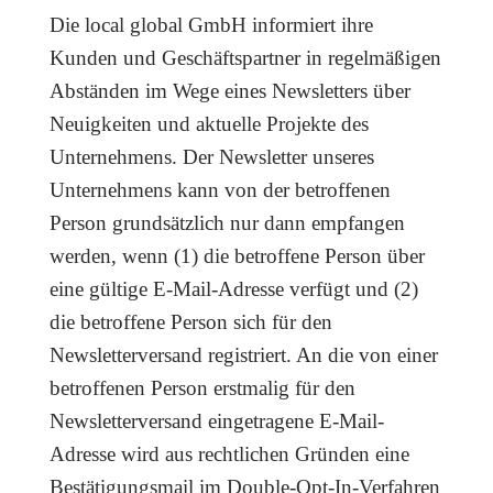
Die local global GmbH informiert ihre
Kunden und Geschäftspartner in regelmäßigen
Abständen im Wege eines Newsletters über
Neuigkeiten und aktuelle Projekte des
Unternehmens. Der Newsletter unseres
Unternehmens kann von der betroffenen
Person grundsätzlich nur dann empfangen
werden, wenn (1) die betroffene Person über
eine gültige E-Mail-Adresse verfügt und (2)
die betroffene Person sich für den
Newsletterversand registriert. An die von einer
betroffenen Person erstmalig für den
Newsletterversand eingetragene E-Mail-
Adresse wird aus rechtlichen Gründen eine
Bestätigungsmail im Double-Opt-In-Verfahren