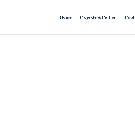
Home
Projekte & Partner
Publ