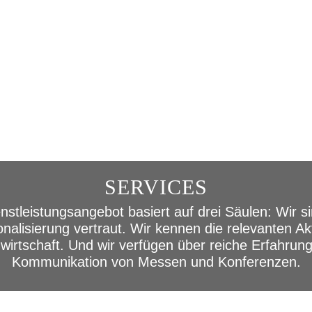
SERVICES
nstleistungsangebot basiert auf drei Säulen: Wir si
onalisierung vertraut. Wir kennen die relevanten A
irtschaft. Und wir verfügen über reiche Erfahrung
Kommunikation von Messen und Konferenzen.