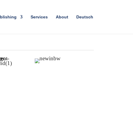
blishing
Services
About
Deutsch