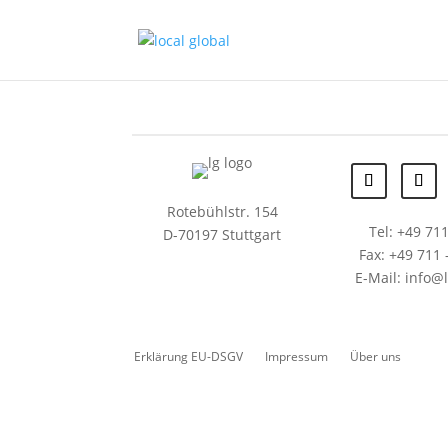
Rotebühlstr. 154
Tel: +49 711
D-70197 Stuttgart
Fax: +49 711 
E-Mail: info@
Erklärung EU-DSGV
Impressum
Über uns