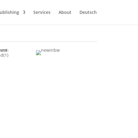
ublishing
Services
About
Deutsch