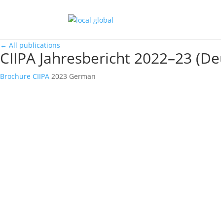
←
All publications
CIIPA Jahresbericht 2022–23 (De
Brochure
CIIPA
2023
German