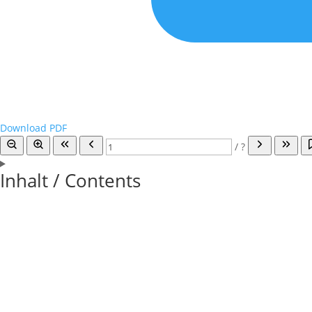
Download PDF
/
?
Inhalt / Contents