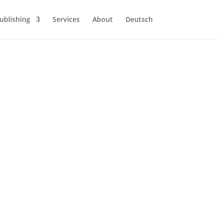
ublishing
Services
About
Deutsch