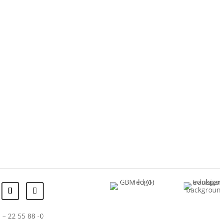
 – 22 55 88 -0