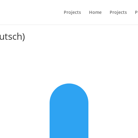
Projects
Home
Projects
P
utsch)