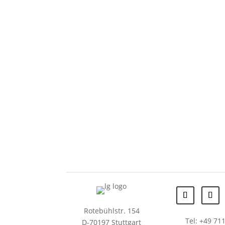
Rotebühlstr. 154
Tel: +49 711
D-70197 Stuttgart