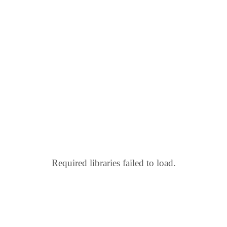
Required libraries failed to load.