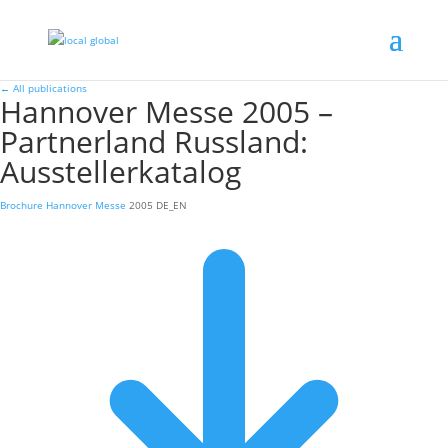
←
All publications
Hannover Messe 2005 –
Partnerland Russland:
Ausstellerkatalog
Brochure
Hannover Messe
2005
DE_EN