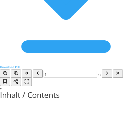
Download PDF
/
?
Inhalt / Contents