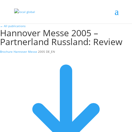
←
All publications
Hannover Messe 2005 –
Partnerland Russland: Review
Brochure
Hannover Messe
2005
DE_EN