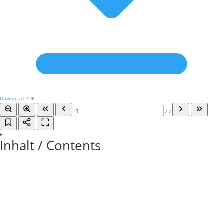
Download PDF
/
?
Inhalt / Contents