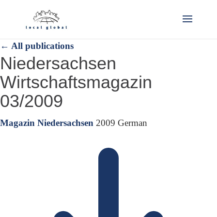
←
All publications
Niedersachsen
Wirtschaftsmagazin
03/2009
Magazin
Niedersachsen
2009
German