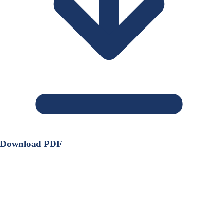
Download PDF