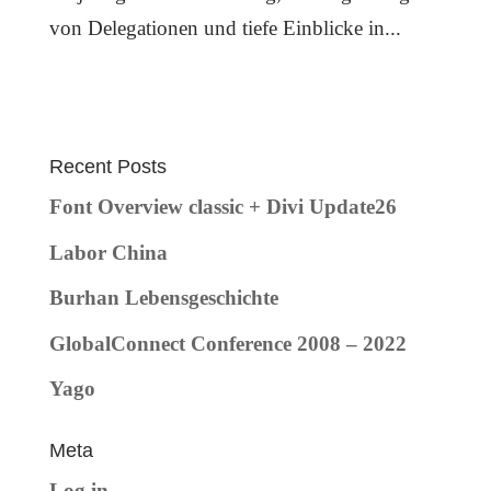
von Delegationen und tiefe Einblicke in...
Recent Posts
Font Overview classic + Divi Update26
Labor China
Burhan Lebensgeschichte
GlobalConnect Conference 2008 – 2022
Yago
Meta
Log in