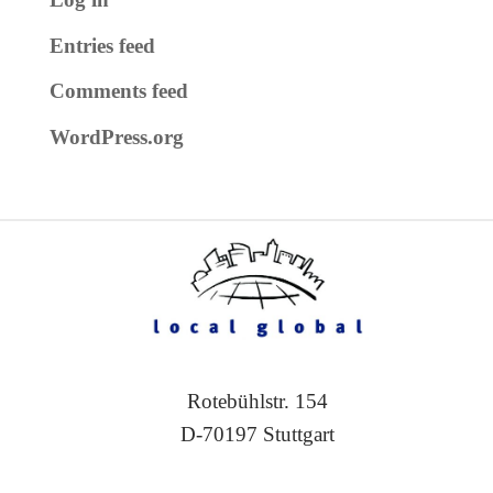
Entries feed
Comments feed
WordPress.org
Rotebühlstr. 154
D-70197 Stuttgart