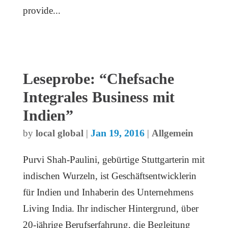
provide...
Leseprobe: “Chefsache
Integrales Business mit
Indien”
Jan 19, 2016
by
local global
|
|
Allgemein
Purvi Shah-Paulini, gebürtige Stuttgarterin mit
indischen Wurzeln, ist Geschäftsentwicklerin
für Indien und Inhaberin des Unternehmens
Living India. Ihr indischer Hintergrund, über
20-jährige Berufserfahrung, die Begleitung