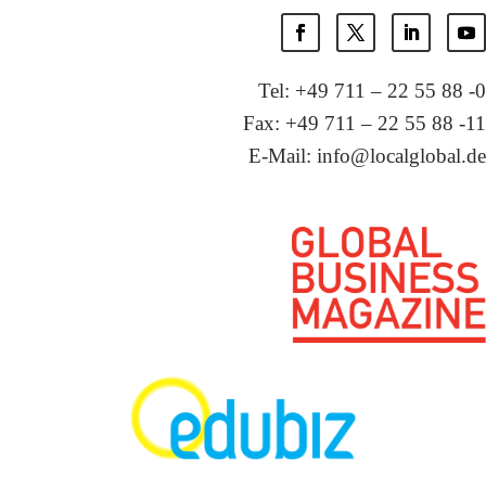
Tel: +49 711 – 22 55 88 -0
Fax: +49 711 – 22 55 88 -11
E-Mail: info@localglobal.de