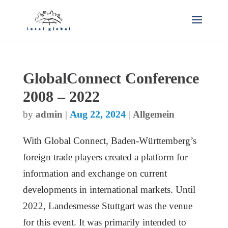
GlobalConnect Conference
2008 – 2022
Aug 22, 2024
by
admin
|
|
Allgemein
With Global Connect, Baden-Württemberg’s
foreign trade players created a platform for
information and exchange on current
developments in international markets. Until
2022, Landesmesse Stuttgart was the venue
for this event. It was primarily intended to