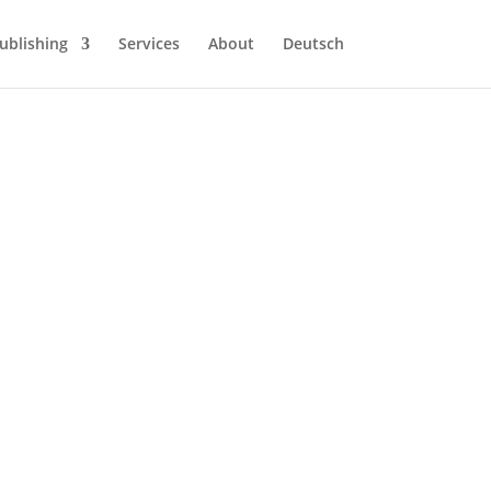
ublishing
Services
About
Deutsch