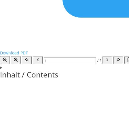
Download PDF
/
?
Inhalt / Contents