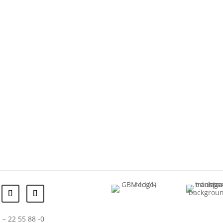
 – 22 55 88 -0