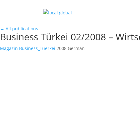
←
All publications
Business Türkei 02/2008 – Wirt
Magazin
Business_Tuerkei
2008
German