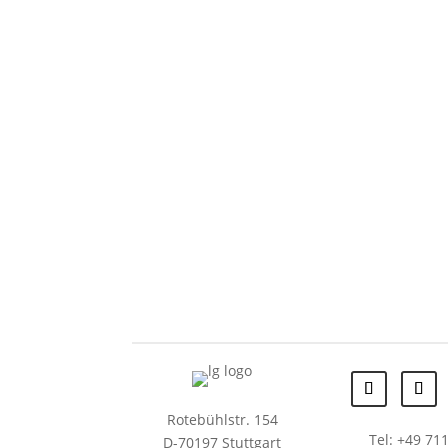
Rotebühlstr. 154
Tel: +49 711
D-70197 Stuttgart