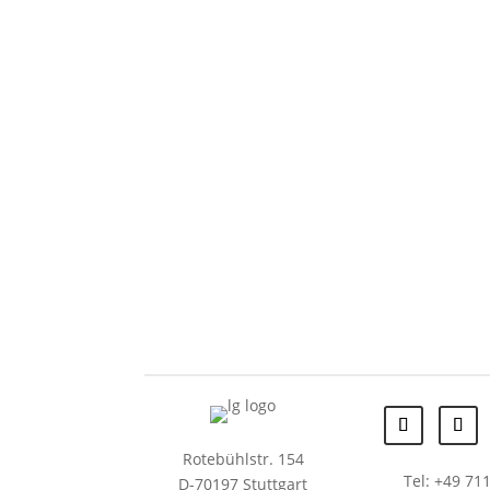
Rotebühlstr. 154
Tel: +49 711
D-70197 Stuttgart