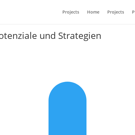
Projects
Home
Projects
P
otenziale und Strategien