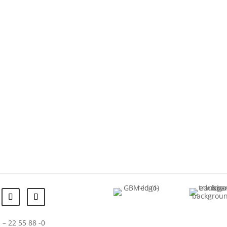
 – 22 55 88 -0