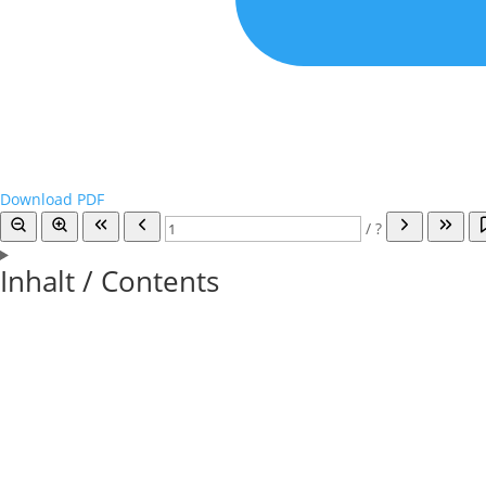
Download PDF
/
?
Inhalt / Contents