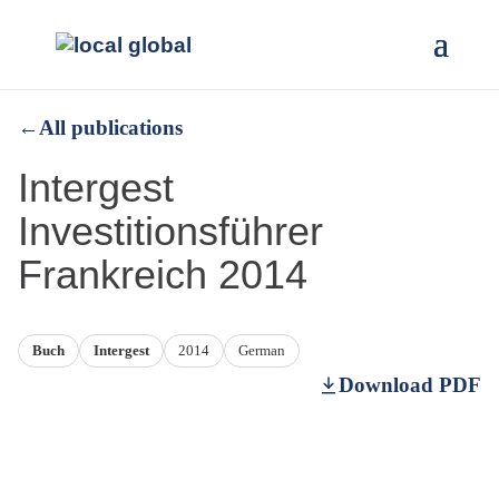
←
All publications
Intergest
Investitionsführer
Frankreich 2014
Buch
Intergest
2014
German
Download PDF