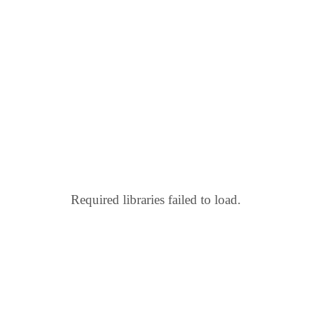
Required libraries failed to load.