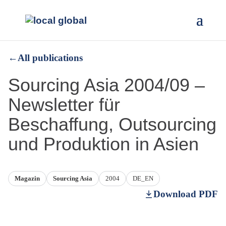
←
All publications
Sourcing Asia 2004/09 –
Newsletter für
Beschaffung, Outsourcing
und Produktion in Asien
Magazin
Sourcing Asia
2004
DE_EN
Download PDF