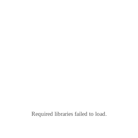
Required libraries failed to load.