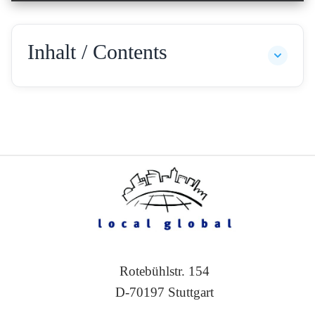
Inhalt / Contents
Rotebühlstr. 154
D-70197 Stuttgart