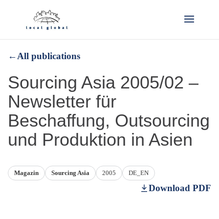
←
All publications
Sourcing Asia 2005/02 –
Newsletter für
Beschaffung, Outsourcing
und Produktion in Asien
Magazin
Sourcing Asia
2005
DE_EN
Download PDF