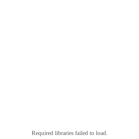
Required libraries failed to load.