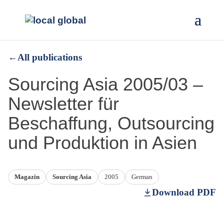
←
All publications
Sourcing Asia 2005/03 –
Newsletter für
Beschaffung, Outsourcing
und Produktion in Asien
Magazin
Sourcing Asia
2005
German
Download PDF