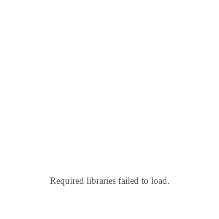
Required libraries failed to load.