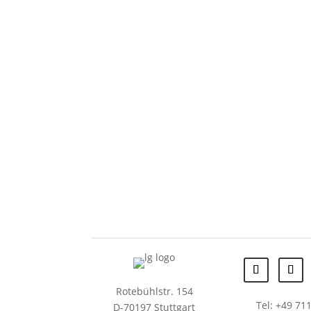
Rotebühlstr. 154
Tel: +49 711
D-70197 Stuttgart