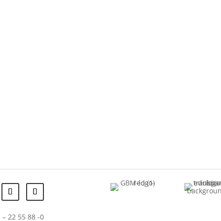
 – 22 55 88 -0