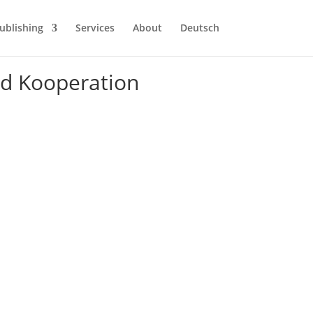
ublishing
Services
About
Deutsch
nd Kooperation