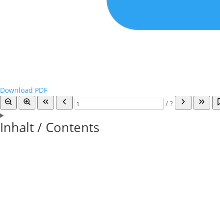
Download PDF
/
?
Inhalt / Contents