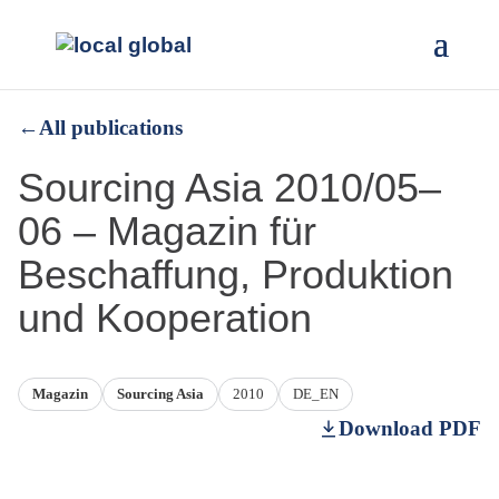
←
All publications
Sourcing Asia 2010/05–
06 – Magazin für
Beschaffung, Produktion
und Kooperation
Magazin
Sourcing Asia
2010
DE_EN
Download PDF