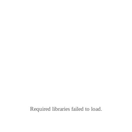
Required libraries failed to load.