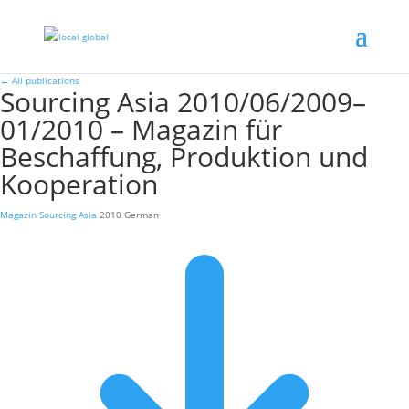
←
All publications
Sourcing Asia 2010/06/2009–
01/2010 – Magazin für
Beschaffung, Produktion und
Kooperation
Magazin
Sourcing Asia
2010
German