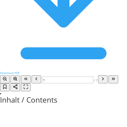
Download PDF
/
?
Inhalt / Contents