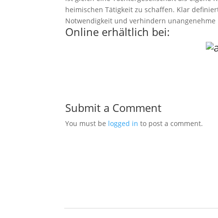
heimischen Tätigkeit zu schaffen. Klar defini
Notwendigkeit und verhindern unangenehme D
Online erhältlich bei:
Submit a Comment
You must be
logged in
to post a comment.