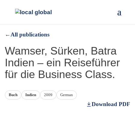
←
All publications
Wamser, Sürken, Batra
Indien – ein Reiseführer
für die Business Class.
Buch
Indien
2009
German
Download PDF