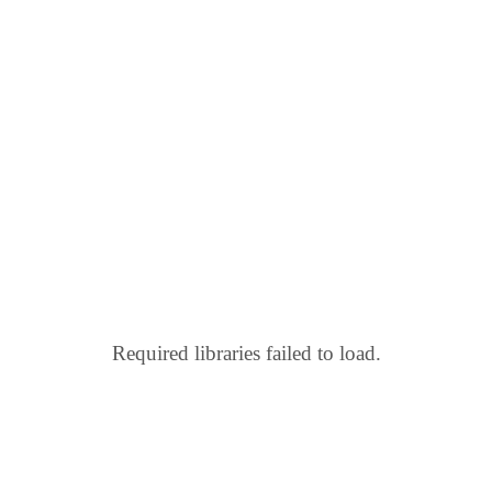
Required libraries failed to load.