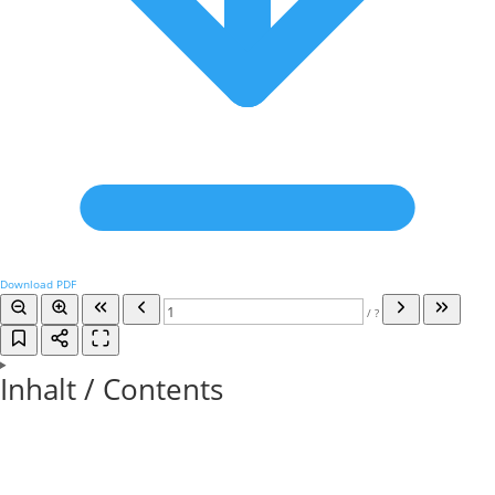
Download PDF
/
?
Inhalt / Contents