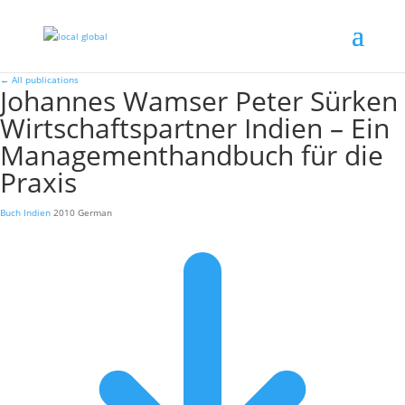
←
All publications
Johannes Wamser Peter Sürken
Wirtschaftspartner Indien – Ein
Managementhandbuch für die
Praxis
Buch
Indien
2010
German