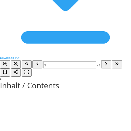
Download PDF
/
?
Inhalt / Contents