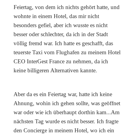
Feiertag, von dem ich nichts gehört hatte, und
wohnte in einem Hotel, das mir nicht
besonders gefiel, aber ich wusste es nicht
besser oder schlechter, da ich in der Stadt
völlig fremd war. Ich hatte es geschafft, das
teuerste Taxi vom Flughafen zu meinem Hotel
CEO InterGest France zu nehmen, da ich
keine billigeren Alternativen kannte.
Aber da es ein Feiertag war, hatte ich keine
Ahnung, wohin ich gehen sollte, was geöffnet
war oder wie ich überhaupt dorthin kam...Am
nächsten Tag wurde es nicht besser. Ich fragte
den Concierge in meinem Hotel, wo ich ein