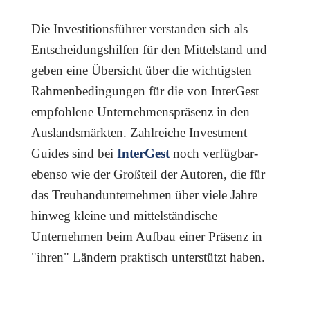
Die Investitionsführer verstanden sich als
Entscheidungshilfen für den Mittelstand und
geben eine Übersicht über die wichtigsten
Rahmenbedingungen für die von InterGest
empfohlene Unternehmenspräsenz in den
Auslandsmärkten. Zahlreiche Investment
Guides sind bei
InterGest
noch verfügbar-
ebenso wie der Großteil der Autoren, die für
das Treuhandunternehmen über viele Jahre
hinweg kleine und mittelständische
Unternehmen beim Aufbau einer Präsenz in
"ihren" Ländern praktisch unterstützt haben.