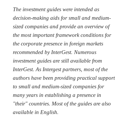
The investment guides were intended as
decision-making aids for small and medium-
sized companies and provide an overview of
the most important framework conditions for
the corporate presence in foreign markets
recommended by InterGest. Numerous
investment guides are still available from
InterGest. As Intergest partners, most of the
authors have been providing practical support
to small and medium-sized companies for
many years in establishing a presence in
"their" countries. Most of the guides are also
available in English.