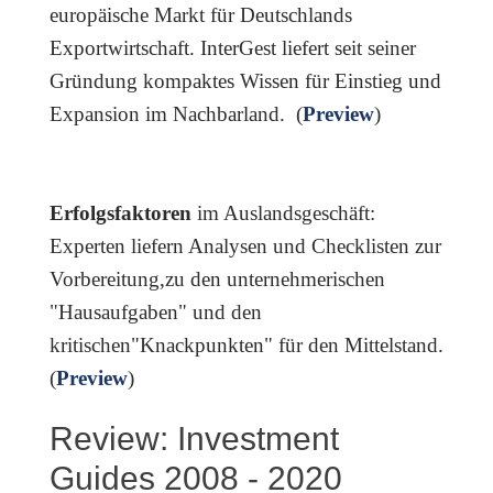
europäische Markt für Deutschlands
Exportwirtschaft. InterGest liefert seit seiner
Gründung kompaktes Wissen für Einstieg und
Expansion im Nachbarland. (
Preview
)
Erfolgsfaktoren
im Auslandsgeschäft:
Experten liefern Analysen und Checklisten zur
Vorbereitung,zu den unternehmerischen
"Hausaufgaben" und den
kritischen"Knackpunkten" für den Mittelstand.
(
Preview
)
Review: Investment
Guides 2008 - 2020