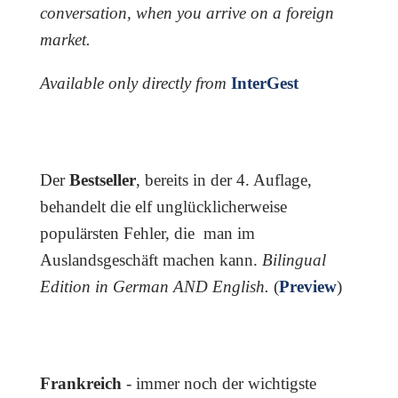
conversation, when you arrive on a foreign
market.
Available only directly from
InterGest
Der
Bestseller
, bereits in der 4. Auflage,
behandelt die elf unglücklicherweise
populärsten Fehler, die man im
Auslandsgeschäft machen kann.
Bilingual
Edition in German AND English.
(
Preview
)
Frankreich
- immer noch der wichtigste