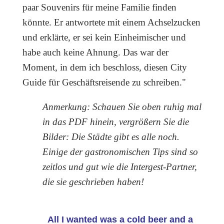
paar Souvenirs für meine Familie finden
könnte. Er antwortete mit einem Achselzucken
und erklärte, er sei kein Einheimischer und
habe auch keine Ahnung. Das war der
Moment, in dem ich beschloss, diesen City
Guide für Geschäftsreisende zu schreiben."
Anmerkung: Schauen Sie oben ruhig mal
in das PDF hinein, vergrößern Sie die
Bilder: Die Städte gibt es alle noch.
Einige der gastronomischen Tips sind so
zeitlos und gut wie die Intergest-Partner,
die sie geschrieben haben!
All I wanted was a cold beer and a