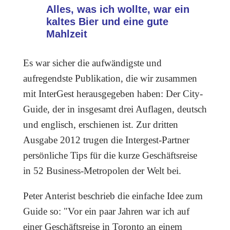
Alles, was ich wollte, war ein
kaltes Bier und eine gute
Mahlzeit
Es war sicher die aufwändigste und
aufregendste Publikation, die wir zusammen
mit InterGest herausgegeben haben: Der City-
Guide, der in insgesamt drei Auflagen, deutsch
und englisch, erschienen ist.
Zur dritten
Ausgabe 2012 trugen die Intergest-Partner
persönliche Tips für die kurze Geschäftsreise
in 52 Business-Metropolen der Welt bei.
Peter Anterist beschrieb die einfache Idee zum
Guide so: "Vor ein paar Jahren war ich auf
einer Geschäftsreise in Toronto an einem