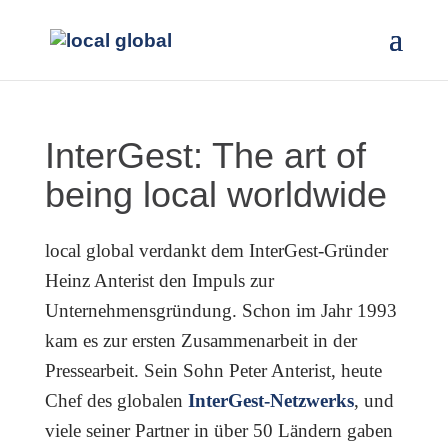
InterGest: The art of
being local worldwide
local global verdankt dem InterGest-Gründer
Heinz Anterist den Impuls zur
Unternehmensgründung. Schon im Jahr 1993
kam es zur ersten Zusammenarbeit in der
Pressearbeit. Sein Sohn Peter Anterist, heute
Chef des globalen
InterGest-Netzwerks
, und
viele seiner Partner in über 50 Ländern gaben