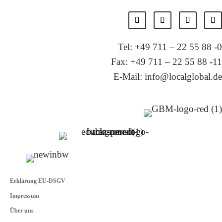
Tel: +49 711 – 22 55 88 -0
Fax: +49 711 – 22 55 88 -11
E-Mail: info@localglobal.de
Erklärung EU-DSGV
Impressum
Über uns