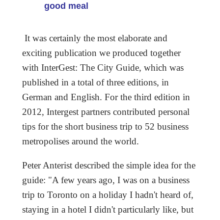
good meal
It was certainly the most elaborate and
exciting publication we produced together
with InterGest: The City Guide, which was
published in a total of three editions, in
German and English.
For the third edition in
2012, Intergest partners contributed personal
tips for the short business trip to 52 business
metropolises around the world.
Peter Anterist described the simple idea for the
guide: "A few years ago, I was on a business
trip to Toronto on a holiday I hadn't heard of,
staying in a hotel I didn't particularly like, but