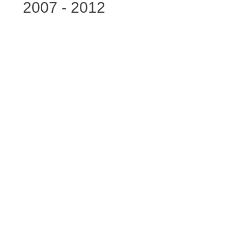
2007 - 2012