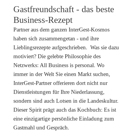
Gastfreundschaft - das beste
Business-Rezept
Partner aus dem ganzen InterGest-Kosmos
haben sich zusammengetan - und ihre
Lieblingsrezepte aufgeschrieben. Was sie dazu
motiviert? Die gelebte Philosophie des
Netzwerks: All Business is personal. Wo
immer in der Welt Sie einen Markt suchen,
InterGest-Partner offerieren dort nicht nur
Dienstleistungen für Ihre Niederlassung,
sondern sind auch Lotsen in die Landeskultur.
Dieser Spirit prägt auch das Kochbuch: Es ist
eine einzigartige persönliche Einladung zum
Gastmahl und Gespräch.