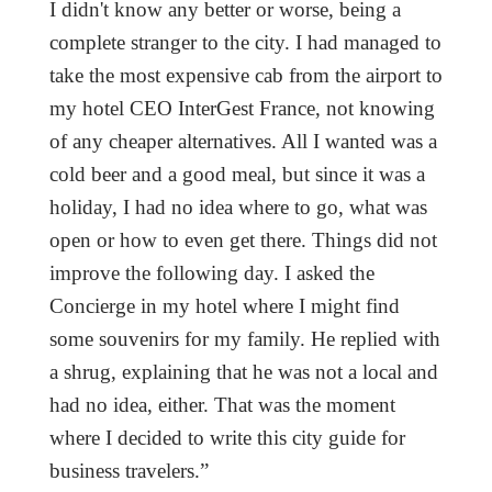
I didn't know any better or worse, being a
complete stranger to the city. I had managed to
take the most expensive cab from the airport to
my hotel CEO InterGest France, not knowing
of any cheaper alternatives. All I wanted was a
cold beer and a good meal, but since it was a
holiday, I had no idea where to go, what was
open or how to even get there.
Things did not
improve the following day. I asked the
Concierge in my hotel where I might find
some souvenirs for my family. He replied with
a shrug, explaining that he was not a local and
had no idea, either. That was the moment
where I decided to write this city guide for
business travelers.”