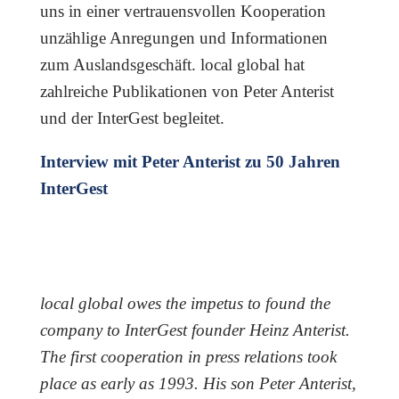
uns in einer vertrauensvollen Kooperation
unzählige Anregungen und Informationen
zum Auslandsgeschäft. local global hat
zahlreiche Publikationen von Peter Anterist
und der InterGest begleitet.
Interview mit Peter Anterist zu 50 Jahren
InterGest
local global owes the impetus to found the
company to InterGest founder Heinz Anterist.
The first cooperation in press relations took
place as early as 1993. His son Peter Anterist,