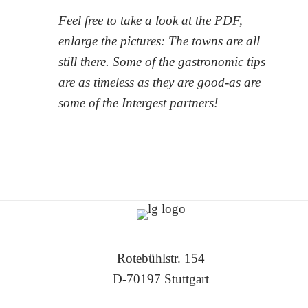
Feel free to take a look at the PDF,
enlarge the pictures: The towns are all
still there. Some of the gastronomic tips
are as timeless as they are good-as are
some of the Intergest partners!
Rotebühlstr. 154
D-70197 Stuttgart