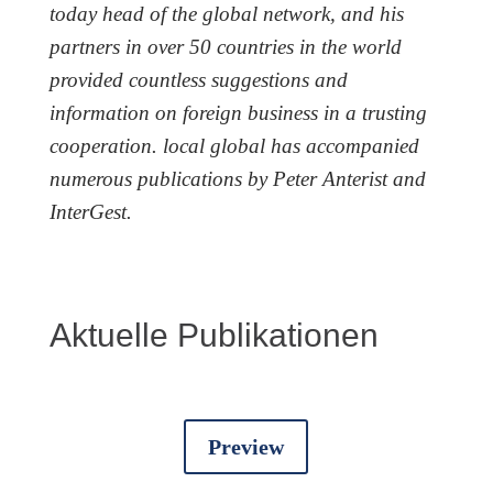
today head of the global network, and his
partners in over 50 countries in the world
provided countless suggestions and
information on foreign business in a trusting
cooperation. local global has accompanied
numerous publications by Peter Anterist and
InterGest.
Aktuelle Publikationen
Preview