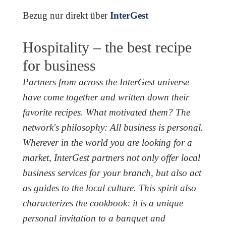
Bezug nur direkt über
InterGest
Hospitality – the best recipe
for business
Partners from across the InterGest universe
have come together and written down their
favorite recipes. What motivated them? The
network's philosophy: All business is personal.
Wherever in the world you are looking for a
market, InterGest partners not only offer local
business services for your branch, but also act
as guides to the local culture. This spirit also
characterizes the cookbook: it is a unique
personal invitation to a banquet and