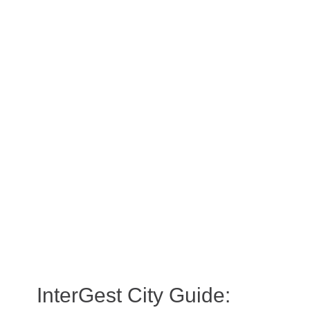
InterGest City Guide: