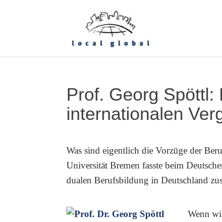
Prof. Georg Spöttl:
internationalen Ver
Was sind eigentlich die Vorzüge der Be
Universität Bremen fasste beim Deutsche
dualen Berufsbildung in Deutschland z
Wenn wi