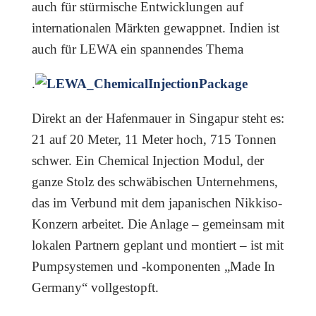
auch für stürmische Entwicklungen auf
internationalen Märkten gewappnet. Indien ist
auch für LEWA ein spannendes Thema
.
Direkt an der Hafenmauer in Singapur steht es:
21 auf 20 Meter, 11 Meter hoch, 715 Tonnen
schwer. Ein Chemical Injection Modul, der
ganze Stolz des schwäbischen Unternehmens,
das im Verbund mit dem japanischen Nikkiso-
Konzern arbeitet. Die Anlage – gemeinsam mit
lokalen Partnern geplant und montiert – ist mit
Pumpsystemen und -komponenten „Made In
Germany“ vollgestopft.