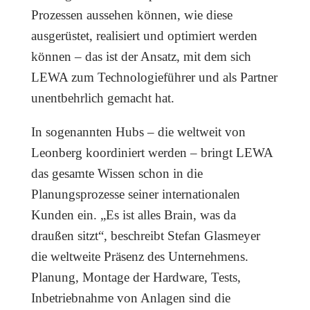
Prozessen aussehen können, wie diese
ausgerüstet, realisiert und optimiert werden
können – das ist der Ansatz, mit dem sich
LEWA zum Technologieführer und als Partner
unentbehrlich gemacht hat.
In sogenannten Hubs – die weltweit von
Leonberg koordiniert werden – bringt LEWA
das gesamte Wissen schon in die
Planungsprozesse seiner internationalen
Kunden ein. „Es ist alles Brain, was da
draußen sitzt“, beschreibt Stefan Glasmeyer
die weltweite Präsenz des Unternehmens.
Planung, Montage der Hardware, Tests,
Inbetriebnahme von Anlagen sind die