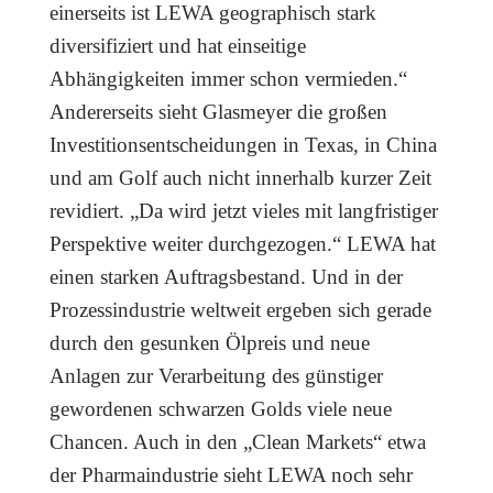
einerseits ist LEWA geographisch stark
diversifiziert und hat einseitige
Abhängigkeiten immer schon vermieden.“
Andererseits sieht Glasmeyer die großen
Investitionsentscheidungen in Texas, in China
und am Golf auch nicht innerhalb kurzer Zeit
revidiert. „Da wird jetzt vieles mit langfristiger
Perspektive weiter durchgezogen.“ LEWA hat
einen starken Auftragsbestand. Und in der
Prozessindustrie weltweit ergeben sich gerade
durch den gesunken Ölpreis und neue
Anlagen zur Verarbeitung des günstiger
gewordenen schwarzen Golds viele neue
Chancen. Auch in den „Clean Markets“ etwa
der Pharmaindustrie sieht LEWA noch sehr