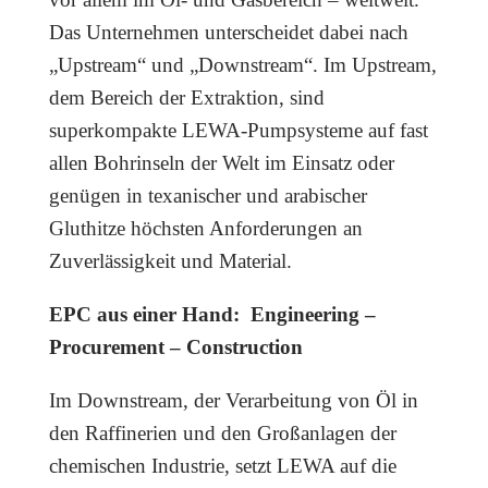
Das Unternehmen unterscheidet dabei nach
„Upstream“ und „Downstream“. Im Upstream,
dem Bereich der Extraktion, sind
superkompakte LEWA-Pumpsysteme auf fast
allen Bohrinseln der Welt im Einsatz oder
genügen in texanischer und arabischer
Gluthitze höchsten Anforderungen an
Zuverlässigkeit und Material.
EPC aus einer Hand: Engineering –
Procurement – Construction
Im Downstream, der Verarbeitung von Öl in
den Raffinerien und den Großanlagen der
chemischen Industrie, setzt LEWA auf die