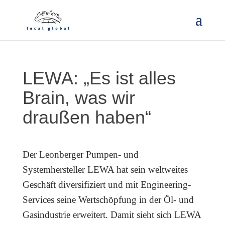
LEWA: „Es ist alles
Brain, was wir
draußen haben“
Der Leonberger Pumpen- und
Systemhersteller LEWA hat sein weltweites
Geschäft diversifiziert und mit Engineering-
Services seine Wertschöpfung in der Öl- und
Gasindustrie erweitert. Damit sieht sich LEWA