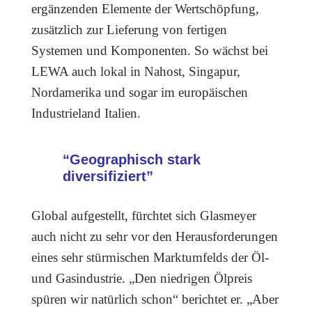
ergänzenden Elemente der Wertschöpfung,
zusätzlich zur Lieferung von fertigen
Systemen und Komponenten. So wächst bei
LEWA auch lokal in Nahost, Singapur,
Nordamerika und sogar im europäischen
Industrieland Italien.
“Geographisch stark
diversifiziert”
Global aufgestellt, fürchtet sich Glasmeyer
auch nicht zu sehr vor den Herausforderungen
eines sehr stürmischen Marktumfelds der Öl-
und Gasindustrie. „Den niedrigen Ölpreis
spüren wir natürlich schon“ berichtet er. „Aber