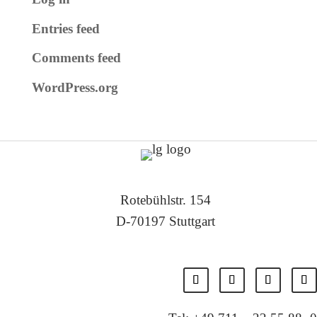
Entries feed
Comments feed
WordPress.org
Rotebühlstr. 154
D-70197 Stuttgart