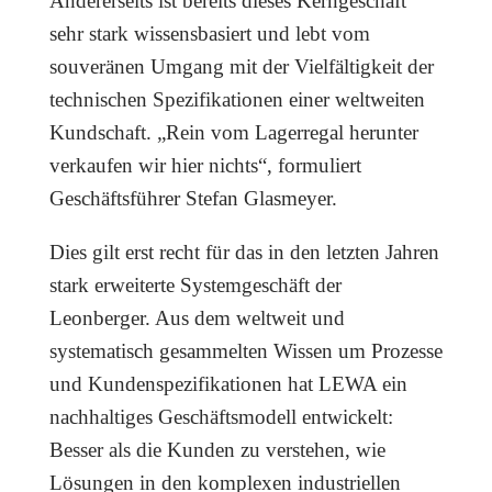
Andererseits ist bereits dieses Kerngeschäft
sehr stark wissensbasiert und lebt vom
souveränen Umgang mit der Vielfältigkeit der
technischen Spezifikationen einer weltweiten
Kundschaft. „Rein vom Lagerregal herunter
verkaufen wir hier nichts“, formuliert
Geschäftsführer Stefan Glasmeyer.
Dies gilt erst recht für das in den letzten Jahren
stark erweiterte Systemgeschäft der
Leonberger. Aus dem weltweit und
systematisch gesammelten Wissen um Prozesse
und Kundenspezifikationen hat LEWA ein
nachhaltiges Geschäftsmodell entwickelt:
Besser als die Kunden zu verstehen, wie
Lösungen in den komplexen industriellen