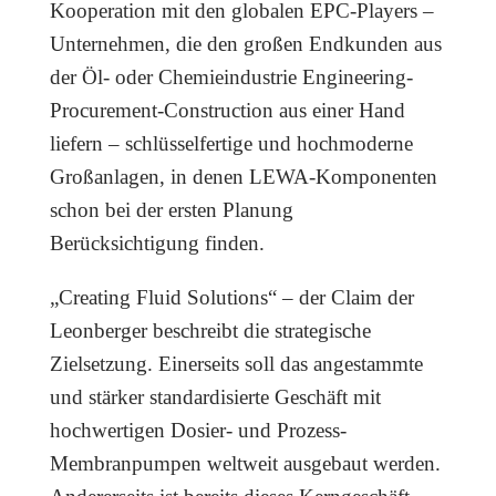
Kooperation mit den globalen EPC-Players –
Unternehmen, die den großen Endkunden aus
der Öl- oder Chemieindustrie Engineering-
Procurement-Construction aus einer Hand
liefern – schlüsselfertige und hochmoderne
Großanlagen, in denen LEWA-Komponenten
schon bei der ersten Planung
Berücksichtigung finden.
„Creating Fluid Solutions“ – der Claim der
Leonberger beschreibt die strategische
Zielsetzung. Einerseits soll das angestammte
und stärker standardisierte Geschäft mit
hochwertigen Dosier- und Prozess-
Membranpumpen weltweit ausgebaut werden.