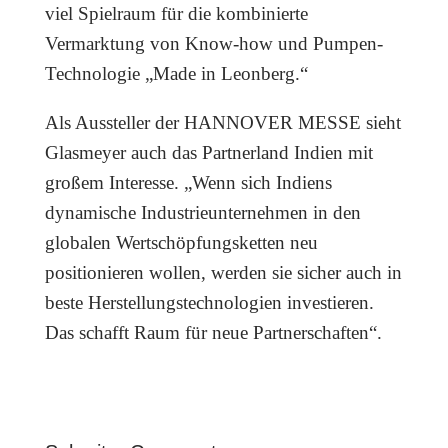
viel Spielraum für die kombinierte
Vermarktung von Know-how und Pumpen-
Technologie „Made in Leonberg.“
Als Aussteller der HANNOVER MESSE sieht
Glasmeyer auch das Partnerland Indien mit
großem Interesse. „Wenn sich Indiens
dynamische Industrieunternehmen in den
globalen Wertschöpfungsketten neu
positionieren wollen, werden sie sicher auch in
beste Herstellungstechnologien investieren.
Das schafft Raum für neue Partnerschaften“.