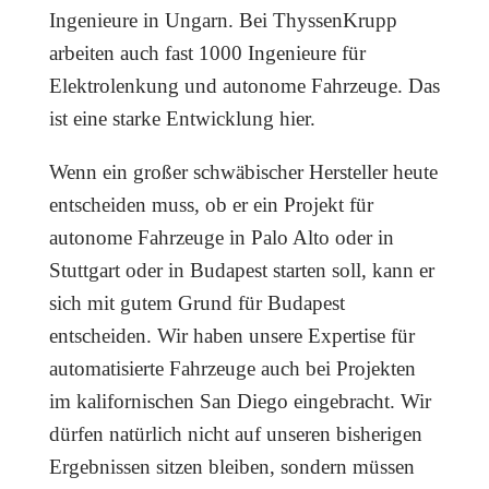
Ingenieure in Ungarn. Bei ThyssenKrupp
arbeiten auch fast 1000 Ingenieure für
Elektrolenkung und autonome Fahrzeuge. Das
ist eine starke Entwicklung hier.
Wenn ein großer schwäbischer Hersteller heute
entscheiden muss, ob er ein Projekt für
autonome Fahrzeuge in Palo Alto oder in
Stuttgart oder in Budapest starten soll, kann er
sich mit gutem Grund für Budapest
entscheiden. Wir haben unsere Expertise für
automatisierte Fahrzeuge auch bei Projekten
im kalifornischen San Diego eingebracht. Wir
dürfen natürlich nicht auf unseren bisherigen
Ergebnissen sitzen bleiben, sondern müssen