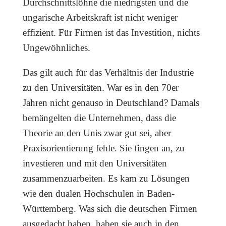
Durchschnittslöhne die niedrigsten und die
ungarische Arbeitskraft ist nicht weniger
effizient. Für Firmen ist das Investition, nichts
Ungewöhnliches.
Das gilt auch für das Verhältnis der Industrie
zu den Universitäten. War es in den 70er
Jahren nicht genauso in Deutschland? Damals
bemängelten die Unternehmen, dass die
Theorie an den Unis zwar gut sei, aber
Praxisorientierung fehle. Sie fingen an, zu
investieren und mit den Universitäten
zusammenzuarbeiten. Es kam zu Lösungen
wie den dualen Hochschulen in Baden-
Württemberg. Was sich die deutschen Firmen
ausgedacht haben, haben sie auch in den