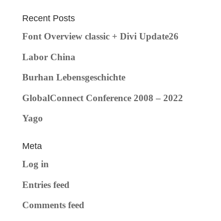
Recent Posts
Font Overview classic + Divi Update26
Labor China
Burhan Lebensgeschichte
GlobalConnect Conference 2008 – 2022
Yago
Meta
Log in
Entries feed
Comments feed