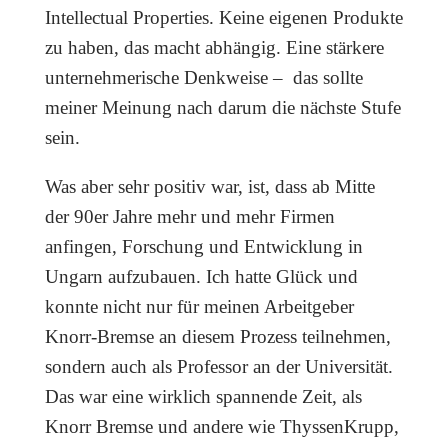
Intellectual Properties. Keine eigenen Produkte
zu haben, das macht abhängig. Eine stärkere
unternehmerische Denkweise – das sollte
meiner Meinung nach darum die nächste Stufe
sein.
Was aber sehr positiv war, ist, dass ab Mitte
der 90er Jahre mehr und mehr Firmen
anfingen, Forschung und Entwicklung in
Ungarn aufzubauen. Ich hatte Glück und
konnte nicht nur für meinen Arbeitgeber
Knorr-Bremse an diesem Prozess teilnehmen,
sondern auch als Professor an der Universität.
Das war eine wirklich spannende Zeit, als
Knorr Bremse und andere wie ThyssenKrupp,