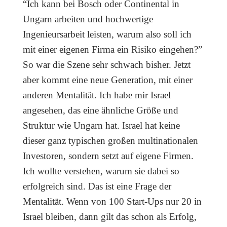
“Ich kann bei Bosch oder Continental in
Ungarn arbeiten und hochwertige
Ingenieursarbeit leisten, warum also soll ich
mit einer eigenen Firma ein Risiko eingehen?”
So war die Szene sehr schwach bisher. Jetzt
aber kommt eine neue Generation, mit einer
anderen Mentalität. Ich habe mir Israel
angesehen, das eine ähnliche Größe und
Struktur wie Ungarn hat. Israel hat keine
dieser ganz typischen großen multinationalen
Investoren, sondern setzt auf eigene Firmen.
Ich wollte verstehen, warum sie dabei so
erfolgreich sind. Das ist eine Frage der
Mentalität. Wenn von 100 Start-Ups nur 20 in
Israel bleiben, dann gilt das schon als Erfolg,