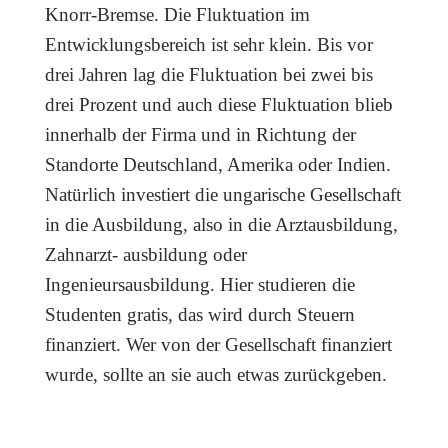
Knorr-Bremse. Die Fluktuation im
Entwicklungsbereich ist sehr klein. Bis vor
drei Jahren lag die Fluktuation bei zwei bis
drei Prozent und auch diese Fluktuation blieb
innerhalb der Firma und in Richtung der
Standorte Deutschland, Amerika ode
r Indien.
Natürlich investiert die ungarische Gesellschaft
in di
e Ausbildung, also in die Arztausbildung,
Zahnarzt- ausbildung oder
Ingenieursausbildung. Hier studieren die
Studenten gratis, das wird durch Steuern
finanziert. Wer von der Gesellschaft finanziert
wurde, sollte an sie auch etwas zurückgeben.