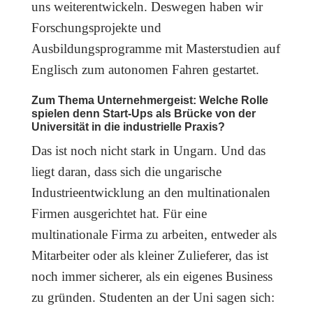
uns weiterentwickeln. Deswegen haben wir
Forschungsprojekte und
Ausbildungsprogramme mit Masterstudien auf
Englisch zum autonomen Fahren gestartet.
Zum Thema Unternehmergeist: Welche Rolle
spielen denn Start-Ups als Brücke von der
Universität in die industrielle Praxis?
Das ist noch nicht stark in Ungarn. Und das
liegt daran, dass sich die ungarische
Industrieentwicklung an den multinationalen
Firmen ausgerichtet hat. Für eine
multinationale Firma zu arbeiten, entweder als
Mitarbeiter oder als kleiner Zulieferer, das ist
noch immer sicherer, als ein eigenes Business
zu gründen. Studenten an der Uni sagen sich: