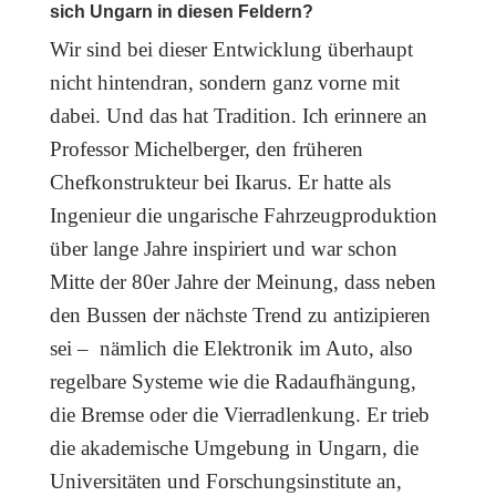
sich Ungarn in diesen Feldern?
Wir sind bei dieser Entwicklung überhaupt
nicht hintendran, sondern ganz vorne mit
dabei. Und das hat Tradition. Ich erinnere an
Professor Michelberger, den früheren
Chefkonstrukteur bei Ikarus. Er hatte als
Ingenieur die ungarische Fahrzeugproduktion
über lange Jahre inspiriert und war schon
Mitte der 80er Jahre der Meinung, dass neben
den Bussen der nächste Trend zu antizipieren
sei – nämlich die Elektronik im Auto, also
regelbare Systeme wie die Radaufhängung,
die Bremse oder die Vierradlenkung.
Er trieb
die akademische Umgebung in Ungarn, die
Universitäten und Forschungsinstitute an,