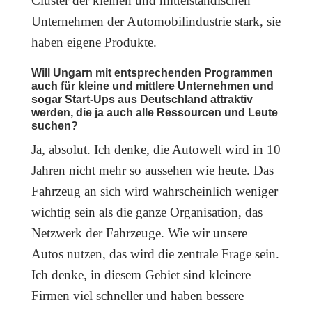
Cluster der kleinen und mittelständischen
Unternehmen der Automobilindustrie stark, sie
haben eigene Produkte.
Will Ungarn mit entsprechenden Programmen
auch für kleine und mittlere Unternehmen und
sogar Start-Ups aus Deutschland attraktiv
werden, die ja auch alle Ressourcen und Leute
suchen?
Ja, absolut. Ich denke, die Autowelt wird in 10
Jahren nicht mehr so aussehen wie heute. Das
Fahrzeug an sich wird wahrscheinlich weniger
wichtig sein als die ganze Organisation, das
Netzwerk der Fahrzeuge. Wie wir unsere
Autos nutzen, das wird die zentrale Frage sein.
Ich denke, in diesem Gebiet sind kleinere
Firmen viel schneller und haben bessere