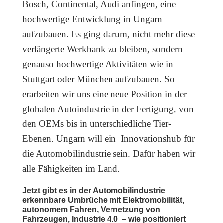
Bosch, Continental, Audi anfingen, eine
hochwertige Entwicklung in Ungarn
aufzubauen. Es ging darum, nicht mehr diese
verlängerte Werkbank zu bleiben, sondern
genauso hochwertige Aktivitäten wie in
Stuttgart oder München aufzubauen. So
erarbeiten wir uns eine neue Position in der
globalen Autoindustrie in der Fertigung, von
den OEMs bis in unterschiedliche Tier-
Ebenen. Ungarn will ein Innovationshub für
die Automobilindustrie sein. Dafür haben wir
alle Fähigkeiten im Land.
Jetzt gibt es in der Automobilindustrie
erkennbare Umbrüche mit Elektromobilität,
autonomem Fahren, Vernetzung von
Fahrzeugen, Industrie 4.0 – wie positioniert