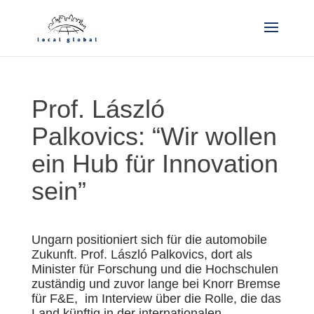
Prof. László
Palkovics: “Wir wollen
ein Hub für Innovation
sein”
Ungarn positioniert sich für die automobile
Zukunft. Prof. László Palkovics, dort als
Minister für Forschung und die Hochschulen
zuständig und zuvor lange bei Knorr Bremse
für F&E, im Interview über die Rolle, die das
Land künftig in der internationalen