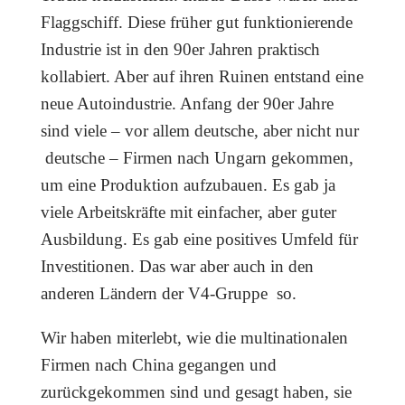
Flaggschiff. Diese früher gut funktionierende
Industrie ist in den 90er Jahren praktisch
kollabiert. Aber auf ihren Ruinen entstand eine
neue Autoindustrie. Anfang der 90er Jahre
sind viele – vor allem deutsche, aber nicht nur
deutsche – Firmen nach Ungarn gekommen,
um eine Produktion aufzubauen. Es gab ja
viele Arbeitskräfte mit einfacher, aber guter
Ausbildung. Es gab eine positives Umfeld für
Investitionen. Das war aber auch in den
anderen Ländern der V4-Gruppe so.
Wir haben miterlebt, wie die multinationalen
Firmen nach China gegangen und
zurückgekommen sind und gesagt haben, sie