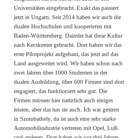
Universitäten eingebracht. Exakt das passiert
jetzt in Ungarn. Seit 2014 haben wir auch die
dualen Hochschulen und kooperieren mit
Baden-Württemberg. Daimler hat diese Kultur
nach Kecskemet gebracht. Dort haben wir das
erste Pilotprojekt aufgebaut, das jetzt auf das
Land ausgeweitet wird. Wir haben schon nach
zwei Jahren über 1000 Studenten in der
dualen Ausbildung, über 600 Firmen sind dort
engagiert, das funktioniert sehr gut. Die
Firmen müssen hier natürlich auch einiges
leisten, aber das tun sie auch. Ich war gestern
in Szombathely, da ist auch eine sehr starke
Automobilindustrie vertreten mit Opel, LuK
und anderen. Dort haben wir vor drei Jahren