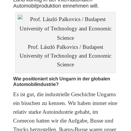
Automobilproduktion einnehmen will.
Prof. László Palkovics / Budapest
University of Technology and Economic
Science
Wie positioniert sich Ungarn in der globalen
Automobilindustrie?
Es ist gut, die industrielle Geschichte Ungarns
ein bisschen zu kennen. Wir haben immer eine
relativ starke Autoindustrie gehabt, im
Comecon hatten wir die Aufgabe, Busse und
Trucks herzustellen. Ikarus-Busse waren unser