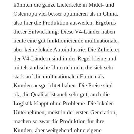
könnten die ganze Lieferkette in Mittel- und
Osteuropa viel besser optimieren als in China,
also hier die Produktion ausweiten. Ergebnis
dieser Entwicklung: Diese V4-Länder haben
heute eine gut funktionierende multinationale,
aber keine lokale Autoindustrie. Die Zulieferer
der V4-Ländern sind in der Regel kleine und
mittelständische Unternehmen, die sich sehr
stark auf die multinationalen Firmen als
Kunden ausgerichtet haben. Die Preise sind
ok, die Qualität ist auch sehr gut, auch die
Logistik klappt ohne Probleme. Die lokalen
Unternehmen, meist in der ersten Generation,
machen so zwar die Produktion für ihre
Kunden, aber weitgehend ohne eigene