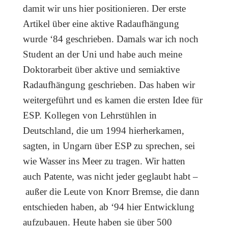
damit wir uns hier positionieren. Der erste
Artikel über eine aktive Radaufhängung
wurde ‘84 geschrieben. Damals war ich noch
Student an der Uni und habe auch meine
Doktorarbeit über aktive und semiaktive
Radaufhängung geschrieben. Das haben wir
weitergeführt und es kamen die ersten Idee für
ESP. Kollegen von Lehrstühlen in
Deutschland, die um 1994 hierherkamen,
sagten, in Ungarn über ESP zu sprechen, sei
wie Wasser ins Meer zu tragen.
Wir hatten
auch Patente, was nicht jeder geglaubt habt –
außer die Leute von Knorr Bremse, die dann
entschieden haben, ab ‘94 hier Entwicklung
aufzubauen. Heute haben sie über 500