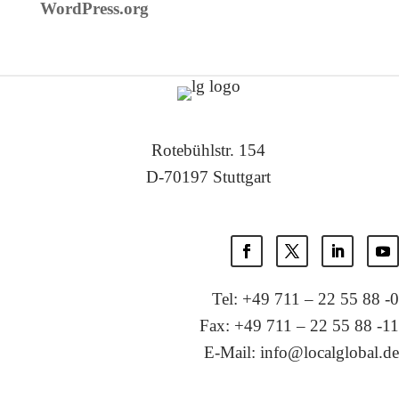
WordPress.org
Rotebühlstr. 154
D-70197 Stuttgart
Tel: +49 711 – 22 55 88 -0
Fax: +49 711 – 22 55 88 -11
E-Mail: info@localglobal.de