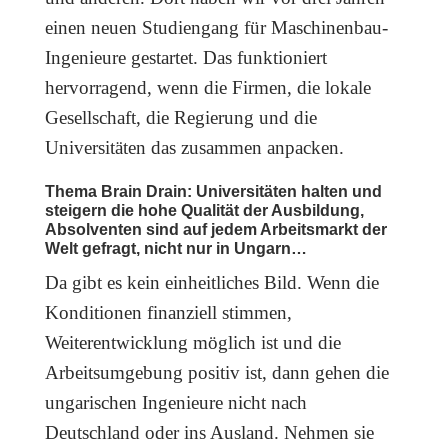
einen neuen Studiengang für Maschinenbau-
Ingenieure gestartet. Das funktioniert
hervorragend, wenn die Firmen, die lokale
Gesellschaft, die Regierung und die
Universitäten das zusammen anpacken.
Thema Brain Drain: Universitäten halten und
steigern die hohe Qualität der Ausbildung,
Absolventen sind auf jedem Arbeitsmarkt der
Welt gefragt, nicht nur in Ungarn…
Da gibt es kein einheitliches Bild. Wenn die
Konditionen finanziell stimmen,
Weiterentwicklung möglich ist und die
Arbeitsumgebung positiv ist, dann gehen die
ungarischen Ingenieure nicht nach
Deutschland oder ins Ausland. Nehmen sie