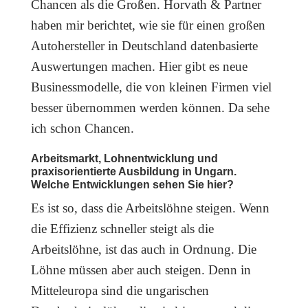
Chancen als die Großen. Horvath & Partner
haben mir berichtet, wie sie für einen großen
Autohersteller in Deutschland datenbasierte
Auswertungen machen. Hier gibt es neue
Businessmodelle, die von kleinen Firmen viel
besser übernommen werden können. Da sehe
ich schon Chancen.
Arbeitsmarkt, Lohnentwicklung und
praxisorientierte Ausbildung in Ungarn.
Welche Entwicklungen sehen Sie hier?
Es ist so, dass die Arbeitslöhne steigen. Wenn
die Effizienz schneller steigt als die
Arbeitslöhne, ist das auch in Ordnung. Die
Löhne müssen aber auch steigen. Denn in
Mitteleuropa sind die ungarischen