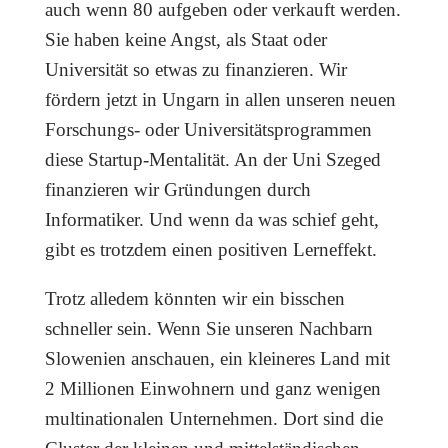
auch wenn 80 aufgeben oder verkauft werden.
Sie haben keine Angst, als Staat oder
Universität so etwas zu finanzieren. Wir
fördern jetzt in Ungarn in allen unseren neuen
Forschungs- oder Universitätsprogrammen
diese Startup-Mentalität. An der Uni Szeged
finanzieren wir Gründungen durch
Informatiker. Und wenn da was schief geht,
gibt es trotzdem einen positiven Lerneffekt.
Trotz alledem könnten wir ein bisschen
schneller sein. Wenn Sie unseren Nachbarn
Slowenien anschauen, ein kleineres Land mit
2 Millionen Einwohnern und ganz wenigen
multinationalen Unternehmen. Dort sind die