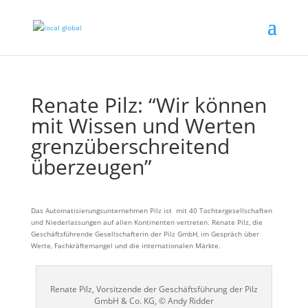
Renate Pilz: “Wir können
mit Wissen und Werten
grenzüberschreitend
überzeugen”
Das Automatisierungsunternehmen Pilz ist mit 40 Tochtergesellschaften
und Niederlassungen auf allen Kontinenten vertreten.
Renate Pilz, die
Geschäftsführende Gesellschafterin der Pilz GmbH, im Gespräch über
Werte, Fachkräftemangel und die internationalen Märkte.
Renate Pilz, Vorsitzende der Geschäftsführung der Pilz
GmbH & Co. KG, © Andy Ridder