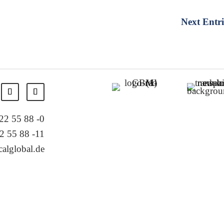
Next Entri
 22 55 88 -0
2 55 88 -11
alglobal.de