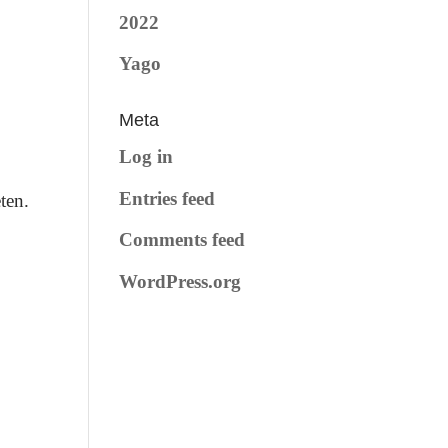
2022
Yago
Meta
Log in
Entries feed
ten.
Comments feed
WordPress.org