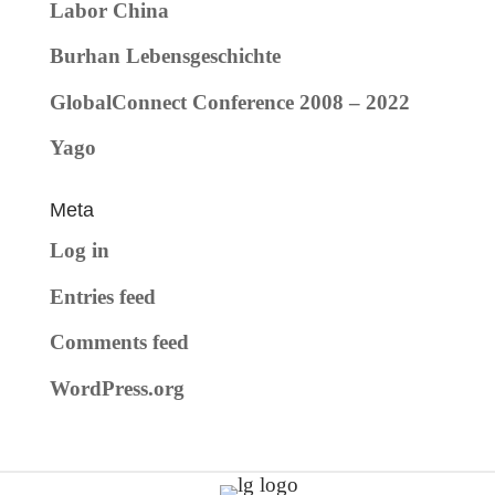
Labor China
Burhan Lebensgeschichte
GlobalConnect Conference 2008 – 2022
Yago
Meta
Log in
Entries feed
Comments feed
WordPress.org