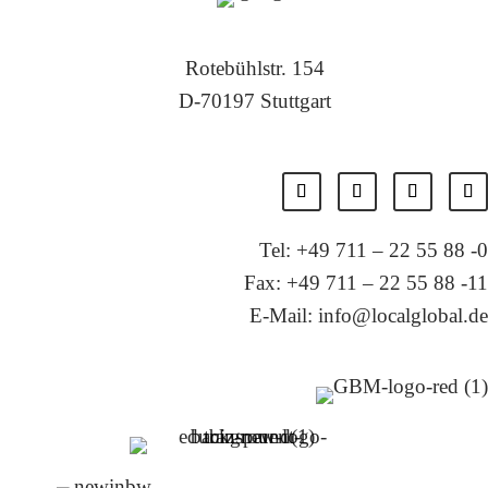
Rotebühlstr. 154
D-70197 Stuttgart
Tel: +49 711 – 22 55 88 -0
Fax: +49 711 – 22 55 88 -11
E-Mail: info@localglobal.de