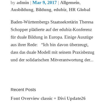
Mar 9, 2017
by
admin
|
|
Allgemein
,
Ausbildung
,
Bildung
,
edubiz
,
HR Global
Baden-Württembergs Staatssekretärin Theresa
Schopper plädierte auf der edubiz-Konferenz
für duale Bildung in Europa. Einige Auszüge
aus ihrer Rede: “Ich bin davon überzeugt,
dass das duale Modell mit seinem Praxisbezug
und der solidarischen Mitverantwortung der...
Recent Posts
Font Overview classic + Divi Update26