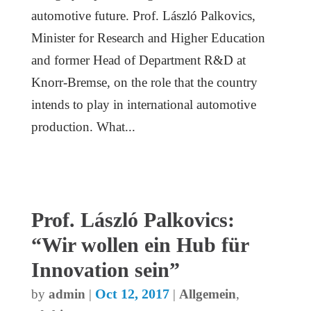
automotive future. Prof. László Palkovics,
Minister for Research and Higher Education
and former Head of Department R&D at
Knorr-Bremse, on the role that the country
intends to play in international automotive
production. What...
Prof. László Palkovics:
“Wir wollen ein Hub für
Innovation sein”
Oct 12, 2017
by
admin
|
|
Allgemein
,