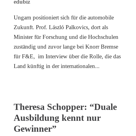
edubiz
Ungarn positioniert sich für die automobile
Zukunft. Prof. László Palkovics, dort als
Minister für Forschung und die Hochschulen
zuständig und zuvor lange bei Knorr Bremse
für F&E, im Interview über die Rolle, die das
Land künftig in der internationalen...
Theresa Schopper: “Duale
Ausbildung kennt nur
Gewinner”