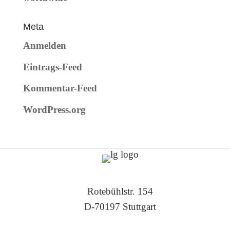
Meta
Anmelden
Eintrags-Feed
Kommentar-Feed
WordPress.org
Rotebühlstr. 154
D-70197 Stuttgart