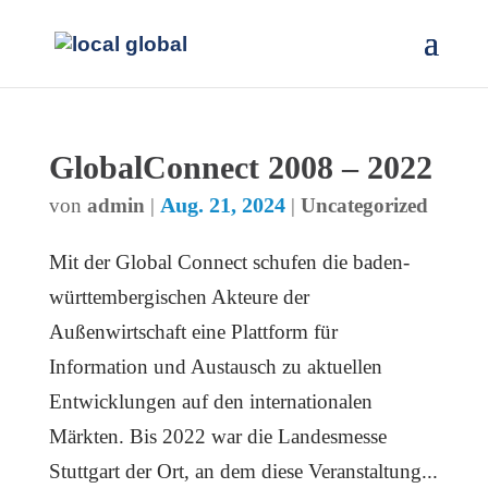
GlobalConnect 2008 – 2022
Aug. 21, 2024
von
admin
|
|
Uncategorized
Mit der Global Connect schufen die baden-
württembergischen Akteure der
Außenwirtschaft eine Plattform für
Information und Austausch zu aktuellen
Entwicklungen auf den internationalen
Märkten. Bis 2022 war die Landesmesse
Stuttgart der Ort, an dem diese Veranstaltung...