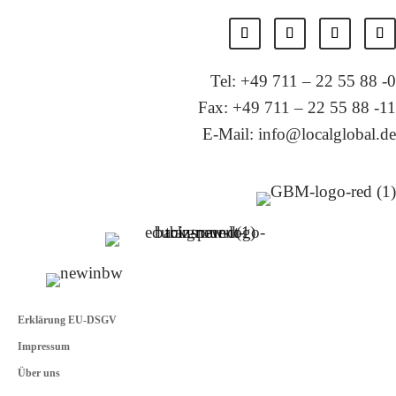
Tel: +49 711 – 22 55 88 -0
Fax: +49 711 – 22 55 88 -11
E-Mail: info@localglobal.de
Erklärung EU-DSGV
Impressum
Über uns