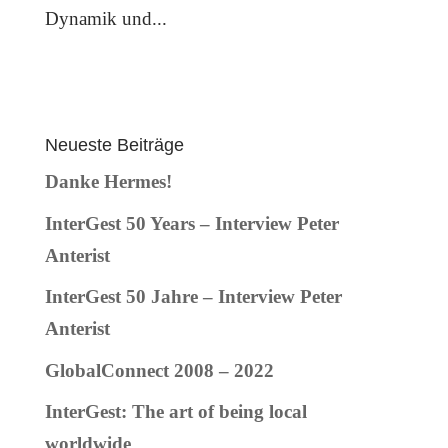
Dynamik und...
Neueste Beiträge
Danke Hermes!
InterGest 50 Years – Interview Peter
Anterist
InterGest 50 Jahre – Interview Peter
Anterist
GlobalConnect 2008 – 2022
InterGest: The art of being local
worldwide