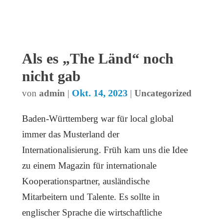
Als es „The Länd“ noch
nicht gab
Okt. 14, 2023
von
admin
|
|
Uncategorized
Baden-Württemberg war für local global
immer das Musterland der
Internationalisierung. Früh kam uns die Idee
zu einem Magazin für internationale
Kooperationspartner, ausländische
Mitarbeitern und Talente. Es sollte in
englischer Sprache die wirtschaftliche