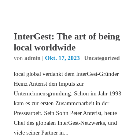
InterGest: The art of being
local worldwide
Okt. 17, 2023
von
admin
|
|
Uncategorized
local global verdankt dem InterGest-Gründer
Heinz Anterist den Impuls zur
Unternehmensgründung. Schon im Jahr 1993
kam es zur ersten Zusammenarbeit in der
Pressearbeit. Sein Sohn Peter Anterist, heute
Chef des globalen InterGest-Netzwerks, und
viele seiner Partner in...