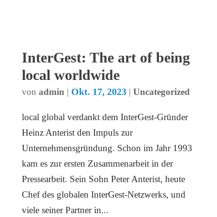
InterGest: The art of being
local worldwide
Okt. 17, 2023
von
admin
|
|
Uncategorized
local global verdankt dem InterGest-Gründer
Heinz Anterist den Impuls zur
Unternehmensgründung. Schon im Jahr 1993
kam es zur ersten Zusammenarbeit in der
Pressearbeit. Sein Sohn Peter Anterist, heute
Chef des globalen InterGest-Netzwerks, und
viele seiner Partner in...