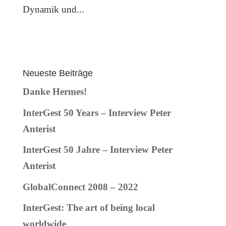
Dynamik und...
Neueste Beiträge
Danke Hermes!
InterGest 50 Years – Interview Peter
Anterist
InterGest 50 Jahre – Interview Peter
Anterist
GlobalConnect 2008 – 2022
InterGest: The art of being local
worldwide