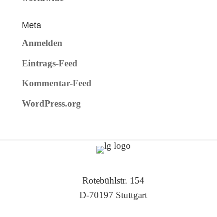
Meta
Anmelden
Eintrags-Feed
Kommentar-Feed
WordPress.org
Rotebühlstr. 154
D-70197 Stuttgart