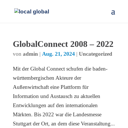
GlobalConnect 2008 – 2022
Aug. 21, 2024
von
admin
|
|
Uncategorized
Mit der Global Connect schufen die baden-
württembergischen Akteure der
Außenwirtschaft eine Plattform für
Information und Austausch zu aktuellen
Entwicklungen auf den internationalen
Märkten. Bis 2022 war die Landesmesse
Stuttgart der Ort, an dem diese Veranstaltung...