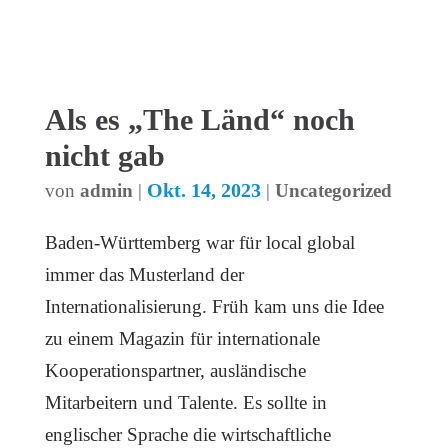
Als es „The Länd“ noch
nicht gab
Okt. 14, 2023
von
admin
|
|
Uncategorized
Baden-Württemberg war für local global
immer das Musterland der
Internationalisierung. Früh kam uns die Idee
zu einem Magazin für internationale
Kooperationspartner, ausländische
Mitarbeitern und Talente. Es sollte in
englischer Sprache die wirtschaftliche