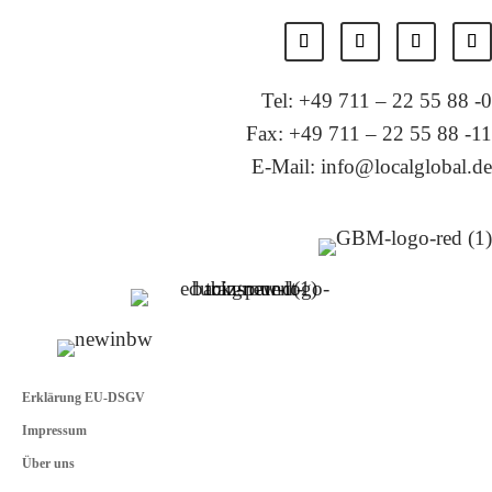
Tel: +49 711 – 22 55 88 -0
Fax: +49 711 – 22 55 88 -11
E-Mail: info@localglobal.de
Erklärung EU-DSGV
Impressum
Über uns