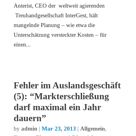
Anterist, CEO der weltweit agierenden
Treuhandgesellschaft InterGest, hält
mangelnde Planung – wie etwa die
Unterschätzung versteckter Kosten – für
einen...
Fehler im Auslandsgeschäft
(5): “Markterschließung
darf maximal ein Jahr
dauern”
Mar 23, 2013
by
admin
|
|
Allgemein
,