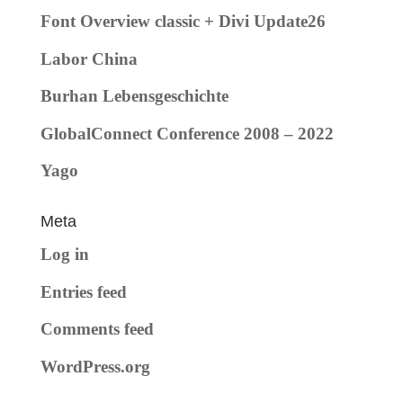
Font Overview classic + Divi Update26
Labor China
Burhan Lebensgeschichte
GlobalConnect Conference 2008 – 2022
Yago
Meta
Log in
Entries feed
Comments feed
WordPress.org