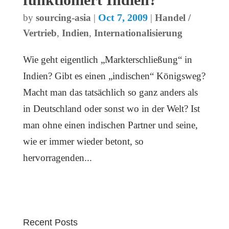
Oct 7, 2009
by
sourcing-asia
|
|
Handel /
Vertrieb
,
Indien
,
Internationalisierung
Wie geht eigentlich „Markterschließung“ in
Indien? Gibt es einen „indischen“ Königsweg?
Macht man das tatsächlich so ganz anders als
in Deutschland oder sonst wo in der Welt? Ist
man ohne einen indischen Partner und seine,
wie er immer wieder betont, so
hervorragenden...
Recent Posts