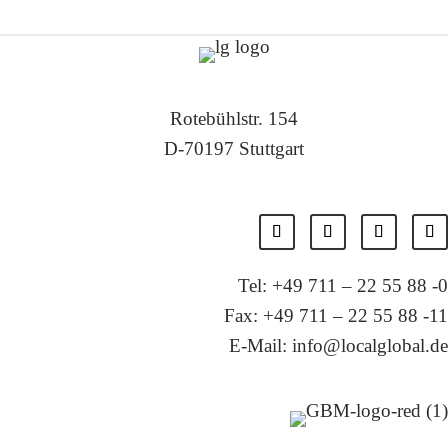
Rotebühlstr. 154
D-70197 Stuttgart
Tel: +49 711 – 22 55 88 -0
Fax: +49 711 – 22 55 88 -11
E-Mail: info@localglobal.de