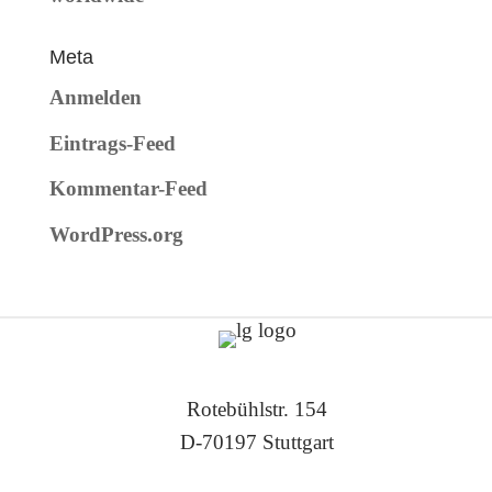
Meta
Anmelden
Eintrags-Feed
Kommentar-Feed
WordPress.org
Rotebühlstr. 154
D-70197 Stuttgart