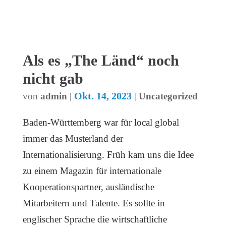
Als es „The Länd“ noch
nicht gab
Okt. 14, 2023
von
admin
|
|
Uncategorized
Baden-Württemberg war für local global
immer das Musterland der
Internationalisierung. Früh kam uns die Idee
zu einem Magazin für internationale
Kooperationspartner, ausländische
Mitarbeitern und Talente. Es sollte in
englischer Sprache die wirtschaftliche