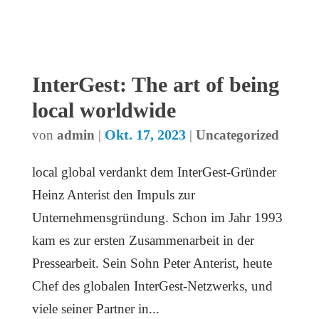
InterGest: The art of being
local worldwide
Okt. 17, 2023
von
admin
|
|
Uncategorized
local global verdankt dem InterGest-Gründer
Heinz Anterist den Impuls zur
Unternehmensgründung. Schon im Jahr 1993
kam es zur ersten Zusammenarbeit in der
Pressearbeit. Sein Sohn Peter Anterist, heute
Chef des globalen InterGest-Netzwerks, und
viele seiner Partner in...