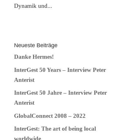
Dynamik und...
Neueste Beiträge
Danke Hermes!
InterGest 50 Years – Interview Peter
Anterist
InterGest 50 Jahre – Interview Peter
Anterist
GlobalConnect 2008 – 2022
InterGest: The art of being local
worldwide