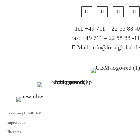
Tel: +49 711 – 22 55 88 -0
Fax: +49 711 – 22 55 88 -11
E-Mail: info@localglobal.de
Erklärung EU-DSGV
Impressum
Über uns