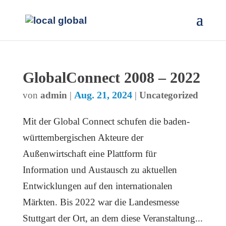
GlobalConnect 2008 – 2022
Aug. 21, 2024
von
admin
|
|
Uncategorized
Mit der Global Connect schufen die baden-
württembergischen Akteure der
Außenwirtschaft eine Plattform für
Information und Austausch zu aktuellen
Entwicklungen auf den internationalen
Märkten. Bis 2022 war die Landesmesse
Stuttgart der Ort, an dem diese Veranstaltung...