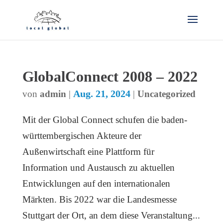
GlobalConnect 2008 – 2022
Aug. 21, 2024
von
admin
|
|
Uncategorized
Mit der Global Connect schufen die baden-
württembergischen Akteure der
Außenwirtschaft eine Plattform für
Information und Austausch zu aktuellen
Entwicklungen auf den internationalen
Märkten. Bis 2022 war die Landesmesse
Stuttgart der Ort, an dem diese Veranstaltung...