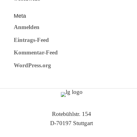
Meta
Anmelden
Eintrags-Feed
Kommentar-Feed
WordPress.org
Rotebühlstr. 154
D-70197 Stuttgart