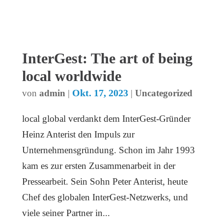
InterGest: The art of being
local worldwide
Okt. 17, 2023
von
admin
|
|
Uncategorized
local global verdankt dem InterGest-Gründer
Heinz Anterist den Impuls zur
Unternehmensgründung. Schon im Jahr 1993
kam es zur ersten Zusammenarbeit in der
Pressearbeit. Sein Sohn Peter Anterist, heute
Chef des globalen InterGest-Netzwerks, und
viele seiner Partner in...