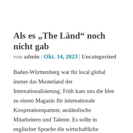
Als es „The Länd“ noch
nicht gab
Okt. 14, 2023
von
admin
|
|
Uncategorized
Baden-Württemberg war für local global
immer das Musterland der
Internationalisierung. Früh kam uns die Idee
zu einem Magazin für internationale
Kooperationspartner, ausländische
Mitarbeitern und Talente. Es sollte in
englischer Sprache die wirtschaftliche