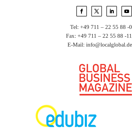
Tel: +49 711 – 22 55 88 -0
Fax: +49 711 – 22 55 88 -11
E-Mail: info@localglobal.de