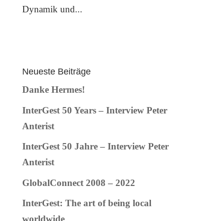
Dynamik und...
Neueste Beiträge
Danke Hermes!
InterGest 50 Years – Interview Peter
Anterist
InterGest 50 Jahre – Interview Peter
Anterist
GlobalConnect 2008 – 2022
InterGest: The art of being local
worldwide